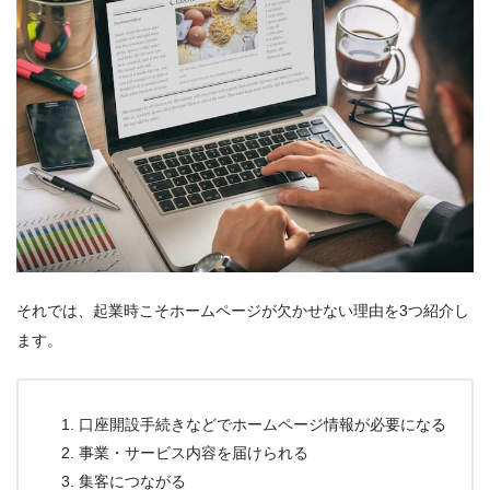
それでは、起業時こそホームページが欠かせない理由を3つ紹介し
ます。
口座開設手続きなどでホームページ情報が必要になる
事業・サービス内容を届けられる
集客につながる