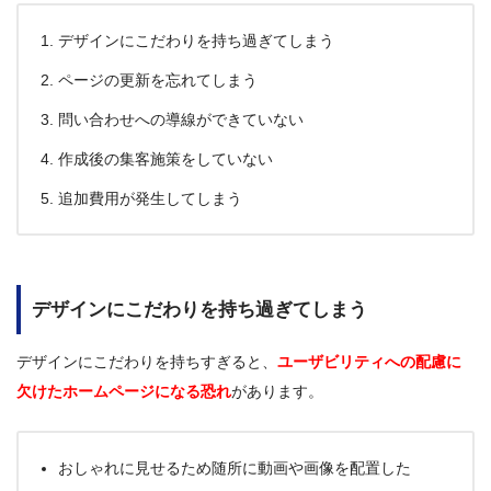
デザインにこだわりを持ち過ぎてしまう
ページの更新を忘れてしまう
問い合わせへの導線ができていない
作成後の集客施策をしていない
追加費用が発生してしまう
デザインにこだわりを持ち過ぎてしまう
デザインにこだわりを持ちすぎると、
ユーザビリティへの配慮に
欠けたホームページになる恐れ
があります。
おしゃれに見せるため随所に動画や画像を配置した