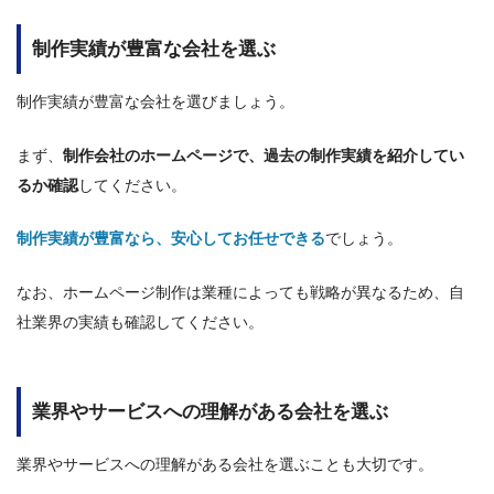
制作実績が豊富な会社を選ぶ
制作実績が豊富な会社を選びましょう。
まず、
制作会社のホームページで、過去の制作実績を紹介してい
るか確認
してください。
制作実績が豊富なら、安心してお任せできる
でしょう。
なお、ホームページ制作は業種によっても戦略が異なるため、自
社業界の実績も確認してください。
業界やサービスへの理解がある会社を選ぶ
業界やサービスへの理解がある会社を選ぶことも大切です。