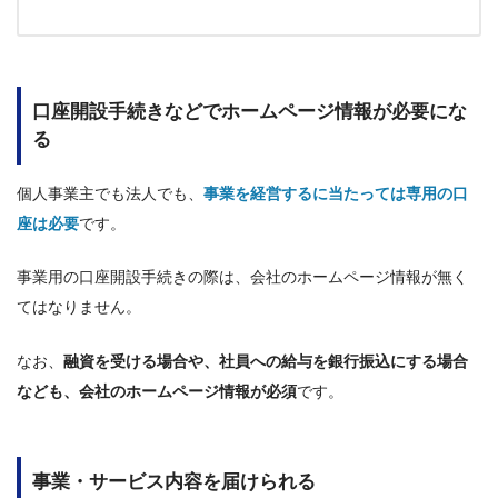
口座開設手続きなどでホームページ情報が必要にな
る
個人事業主でも法人でも、
事業を経営するに当たっては専用の口
座は必要
です。
事業用の口座開設手続きの際は、会社のホームページ情報が無く
てはなりません。
なお、
融資を受ける場合や、社員への給与を銀行振込にする場合
なども、会社のホームページ情報が必須
です。
事業・サービス内容を届けられる