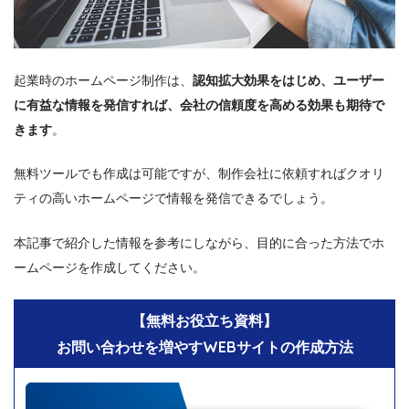
起業時のホームページ制作は、
認知拡大効果をはじめ、ユーザー
に有益な情報を発信すれば、会社の信頼度を高める効果も期待で
きます
。
無料ツールでも作成は可能ですが、制作会社に依頼すればクオリ
ティの高いホームページで情報を発信できるでしょう。
本記事で紹介した情報を参考にしながら、目的に合った方法でホ
ームページを作成してください。
【無料お役立ち資料】
お問い合わせを増やすWEBサイトの作成方法