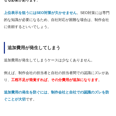
せる必要があります
。
上位表示を狙うにはSEO対策が欠かせません
。SEO対策には専門
的な知識が必要になるため、自社対応が困難な場合は、制作会社
に依頼するといいでしょう。
追加費用が発生してしまう
追加費用が発生してしまうケースは少なくありません。
例えば、制作会社の担当者と自社の担当者間での認識にズレがあ
り、
工程不足が発覚すれば、その分費用が追加になります
。
追加費用の発生を防ぐには、制作会社と自社での認識のズレを防
ぐことが大切
です。