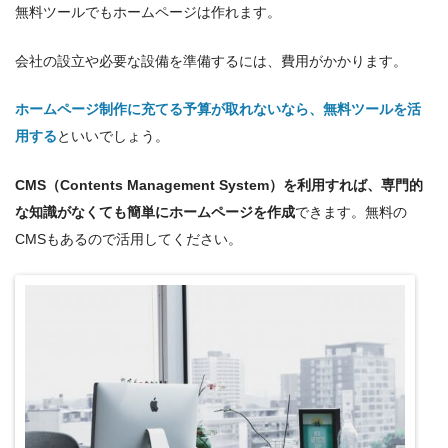
無料ツールでもホームページは作れます。
会社の設立や必要な設備を準備するには、費用がかかります。
ホームページ制作に充てる予算が取れないなら、無料ツールを活
用する
といいでしょう。
CMS（Contents Management System）を利用すれば、専門的
な知識がなくても簡単にホームページを作成
できます。無料の
CMSもあるので活用してください。