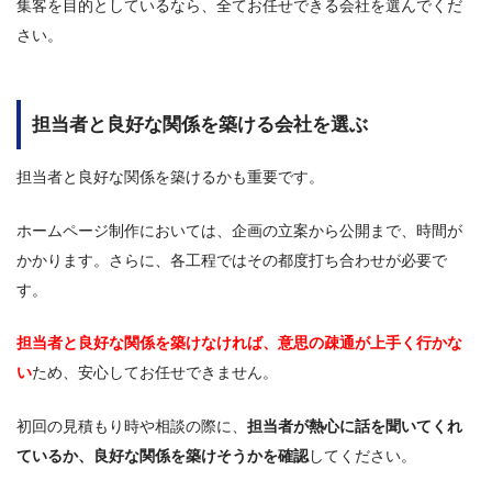
集客を目的としているなら、全てお任せできる会社を選んでくだ
さい。
担当者と良好な関係を築ける会社を選ぶ
担当者と良好な関係を築けるかも重要です。
ホームページ制作においては、企画の立案から公開まで、時間が
かかります。さらに、各工程ではその都度打ち合わせが必要で
す。
担当者と良好な関係を築けなければ、意思の疎通が上手く行かな
い
ため、安心してお任せできません。
初回の見積もり時や相談の際に、
担当者が熱心に話を聞いてくれ
ているか、良好な関係を築けそうかを確認
してください。