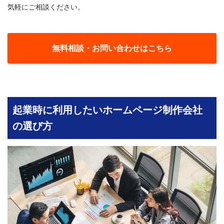
気軽にご相談ください。
無料相談・お問い合わせはこちら
起業時に利用したいホームページ制作会社
の選び方