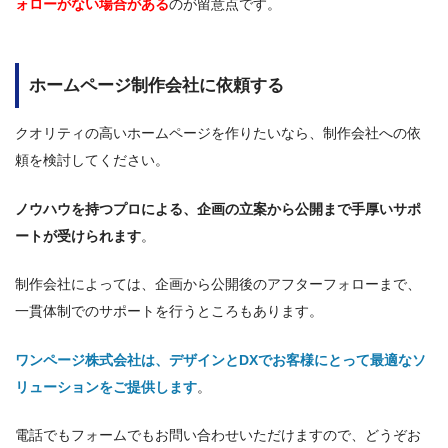
ォローがない場合がある
のが留意点です。
ホームページ制作会社に依頼する
クオリティの高いホームページを作りたいなら、制作会社への依
頼を検討してください。
ノウハウを持つプロによる、企画の立案から公開まで手厚いサポ
ートが受けられます
。
制作会社によっては、企画から公開後のアフターフォローまで、
一貫体制でのサポートを行うところもあります。
ワンページ株式会社は、
デザインとDXでお客様にとって最適なソ
リューションをご提供します
。
電話でもフォームでもお問い合わせいただけますので、どうぞお