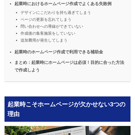
起業時におけるホームページ作成でよくある失敗例
デザインにこだわりを持ち過ぎてしまう
ページの更新を忘れてしまう
問い合わせへの導線ができていない
作成後の集客施策をしていない
追加費用が発生してしまう
起業時のホームページ作成で利用できる補助金
まとめ：起業時にホームページは必須！目的に合った方法
で作成しよう
起業時こそホームページが欠かせない3つの
理由