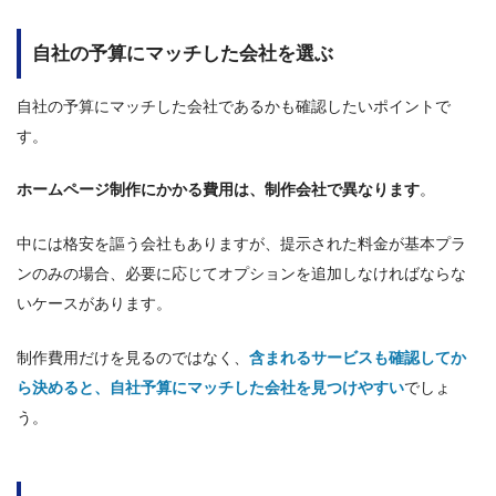
自社の予算にマッチした会社を選ぶ
自社の予算にマッチした会社であるかも確認したいポイントで
す。
ホームページ制作にかかる費用は、制作会社で異なります
。
中には格安を謳う会社もありますが、提示された料金が基本プラ
ンのみの場合、必要に応じてオプションを追加しなければならな
いケースがあります。
制作費用だけを見るのではなく、
含まれるサービスも確認してか
ら決めると、自社予算にマッチした会社を見つけやすい
でしょ
う。