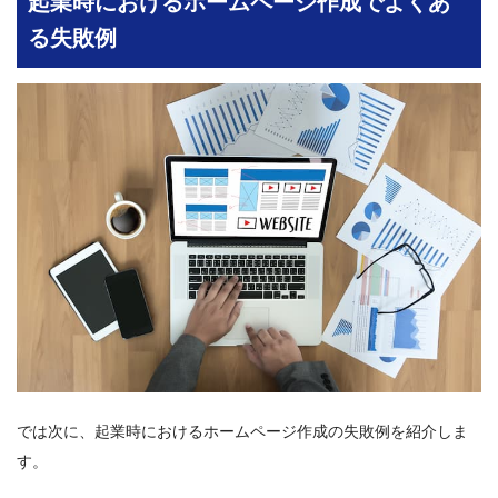
起業時におけるホームページ作成でよくあ
る失敗例
では次に、起業時におけるホームページ作成の失敗例を紹介しま
す。