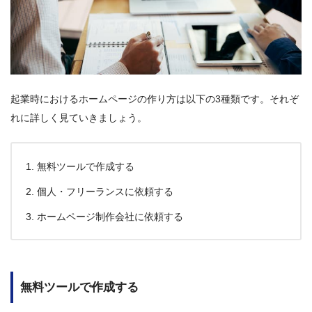
起業時におけるホームページの作り方は以下の3種類です。それぞ
れに詳しく見ていきましょう。
無料ツールで作成する
個人・フリーランスに依頼する
ホームページ制作会社に依頼する
無料ツールで作成する