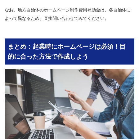
なお、地方自治体のホームページ制作費用補助金は、各自治体に
よって異なるため、直接問い合わせてみてください。
まとめ：起業時にホームページは必須！目
的に合った方法で作成しよう