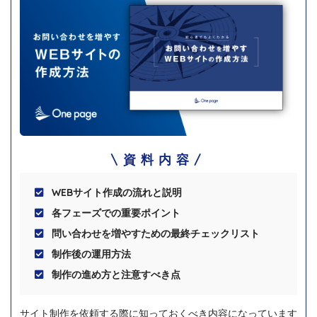
資料内容
WEBサイト作成の流れと説明
各フェーズでの重要ポイント
問い合わせを増やすための最終チェックリスト
制作後の運用方法
制作の進め方と注意すべき点
サイト制作を依頼する際に知っておくべき内容になっています