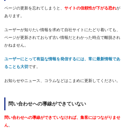
ページの更新を忘れてしまうと、
サイトの信頼性が下がる恐れ
が
あります。
ユーザーが知りたい情報を求めて自社サイトにたどり着いても、
ページが更新されておらず古い情報だとわかった時点で離脱され
かねません。
ユーザーにとって有益な情報を発信するには、常に最新情報であ
ることも大切
です。
お知らせやニュース、コラムなどはこまめに更新してください。
問い合わせへの導線ができていない
問い合わせへの導線ができていなければ、集客にはつながりませ
ん
。