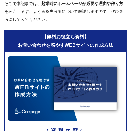
そこで本記事では、
起業時にホームページが必要な理由や作り方
を紹介します。よくある失敗例について解説しますので、ぜひ参
考にしてみてください。
【無料お役立ち資料】
お問い合わせを増やすWEBサイトの作成方法
資料内容