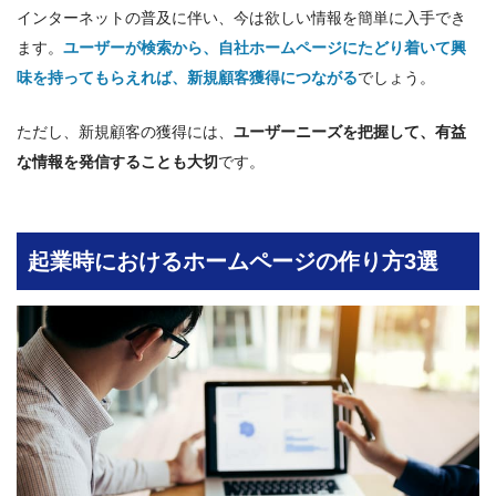
インターネットの普及に伴い、今は欲しい情報を簡単に入手でき
ます。
ユーザーが検索から、自社ホームページにたどり着いて興
味を持ってもらえれば、新規顧客獲得につながる
でしょう。
ただし、新規顧客の獲得には、
ユーザーニーズを把握して、有益
な情報を発信することも大切
です。
起業時におけるホームページの作り方3選