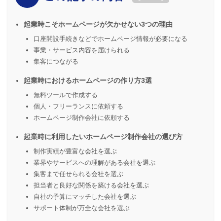
起業時こそホームページが欠かせない3つの理由
口座開設手続きなどでホームページ情報が必要になる
事業・サービス内容を届けられる
集客につながる
起業時におけるホームページの作り方3選
無料ツールで作成する
個人・フリーランスに依頼する
ホームページ制作会社に依頼する
起業時に利用したいホームページ制作会社の選び方
制作実績が豊富な会社を選ぶ
業界やサービスへの理解がある会社を選ぶ
集客まで任せられる会社を選ぶ
担当者と良好な関係を築ける会社を選ぶ
自社の予算にマッチした会社を選ぶ
サポート体制が万全な会社を選ぶ