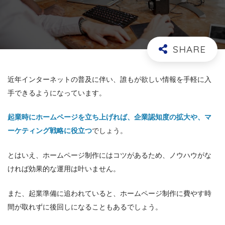
近年インターネットの普及に伴い、誰もが欲しい情報を手軽に入
手できるようになっています。
起業時にホームページを立ち上げれば、企業認知度の拡大や、マ
ーケティング戦略に役立つ
でしょう。
とはいえ、ホームページ制作にはコツがあるため、ノウハウがな
ければ効果的な運用は叶いません。
また、起業準備に追われていると、ホームページ制作に費やす時
間が取れずに後回しになることもあるでしょう。