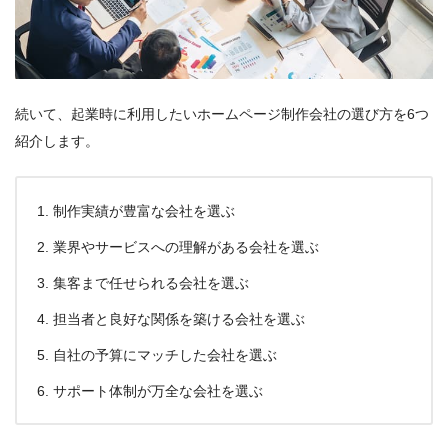
続いて、起業時に利用したいホームページ制作会社の選び方を6つ
紹介します。
制作実績が豊富な会社を選ぶ
業界やサービスへの理解がある会社を選ぶ
集客まで任せられる会社を選ぶ
担当者と良好な関係を築ける会社を選ぶ
自社の予算にマッチした会社を選ぶ
サポート体制が万全な会社を選ぶ