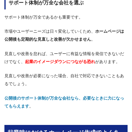
サポート体制が万全な会社を選ぶ
サポート体制が万全であるかも重要です。
市場やユーザーニーズは日々変化していくため、
ホームページは
公開後も定期的な見直しと改善が欠かせません
。
見直しや改善を怠れば、ユーザーに有益な情報を発信できないだ
けでなく、
起業のイメージダウンにつながる恐れ
があります。
見直しや改善が必要になった場合、自社で対応できないこともあ
るでしょう。
公開後のサポート体制が万全な会社なら、必要なときに力になっ
てもらえます
。