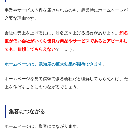
事業やサービス内容を届けられるのも、起業時にホームページが
必要な理由です。
会社の売上を上げるには、知名度を上げる必要があります。
知名
度が低い会社がいくら優良な商品やサービスであるとアピールし
ても、信頼してもらえない
でしょう。
ホームページは、認知度の拡大効果が期待できます
。
ホームページを見て信頼できる会社だと理解してもらえれば、売
上を伸ばすことにもつながるでしょう。
集客につながる
ホームページは、集客につながります。