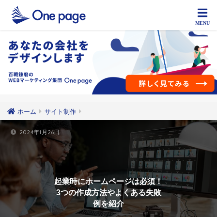
ホーム
サイト制作
2024年1月26日
起業時にホームページは必須！
3つの作成方法やよくある失敗
例を紹介