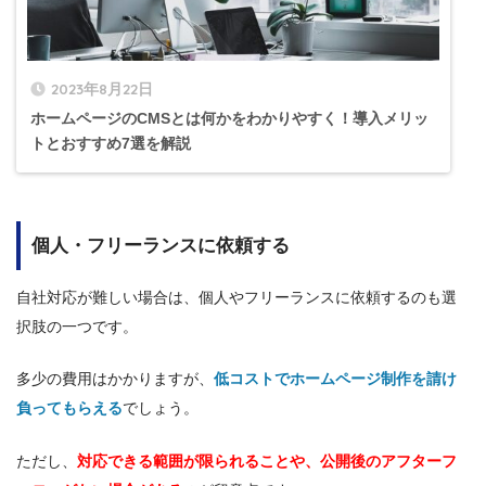
2023年8月22日
ホームページのCMSとは何かをわかりやすく！導入メリッ
トとおすすめ7選を解説
個人・フリーランスに依頼する
自社対応が難しい場合は、個人やフリーランスに依頼するのも選
択肢の一つです。
多少の費用はかかりますが、
低コストでホームページ制作を請け
負ってもらえる
でしょう。
ただし、
対応できる範囲が限られることや、公開後のアフターフ