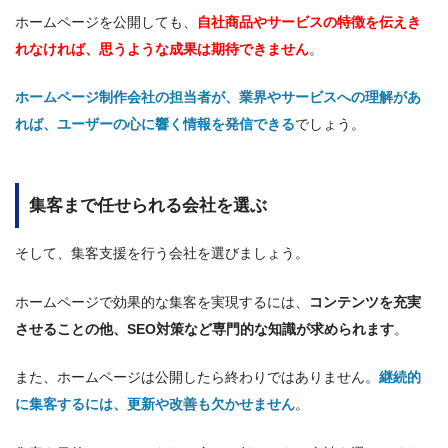
ホームページを公開しても、
自社商品やサービスの特徴を伝えき
れなければ、思うような成果は期待できません
。
ホームページ制作会社の担当者が、業界やサービスへの理解があ
れば、ユーザーの心に響く情報を発信できる
でしょう。
集客まで任せられる会社を選ぶ
そして、集客支援を行う会社を選びましょう。
ホームページで効果的な集客を実現するには、
コンテンツを充実
させることの他、SEO対策など専門的な知識が求められます
。
また、ホームページは公開したら終わりではありません。
継続的
に集客するには、更新や改善も欠かせません
。