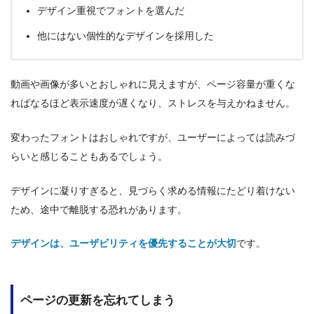
デザイン重視でフォントを選んだ
他にはない個性的なデザインを採用した
動画や画像が多いとおしゃれに見えますが、ページ容量が重くな
ればなるほど表示速度が遅くなり、ストレスを与えかねません。
変わったフォントはおしゃれですが、ユーザーによっては読みづ
らいと感じることもあるでしょう。
デザインに凝りすぎると、見づらく求める情報にたどり着けない
ため、途中で離脱する恐れがあります。
デザインは、ユーザビリティを優先することが大切
です。
ページの更新を忘れてしまう