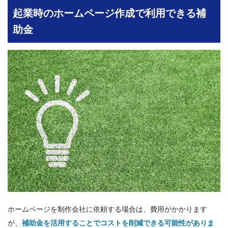
起業時のホームページ作成で利用できる補
助金
ホームページを制作会社に依頼する場合は、費用がかかります
が、
補助金を活用することでコストを削減できる可能性がありま