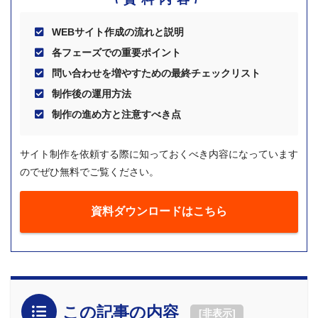
WEBサイト作成の流れと説明
各フェーズでの重要ポイント
問い合わせを増やすための最終チェックリスト
制作後の運用方法
制作の進め方と注意すべき点
サイト制作を依頼する際に知っておくべき内容になっています
のでぜひ無料でご覧ください。
資料ダウンロードはこちら
この記事の内容
[
非表示
]