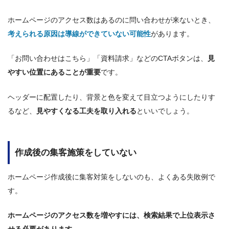
ホームページのアクセス数はあるのに問い合わせが来ないとき、
考えられる原因は導線ができていない可能性
があります。
「お問い合わせはこちら」「資料請求」などのCTAボタンは、
見
やすい位置にあることが重要
です。
ヘッダーに配置したり、背景と色を変えて目立つようにしたりす
るなど、
見やすくなる工夫を取り入れる
といいでしょう。
作成後の集客施策をしていない
ホームページ作成後に集客対策をしないのも、よくある失敗例で
す。
ホームページのアクセス数を増やすには、検索結果で上位表示さ