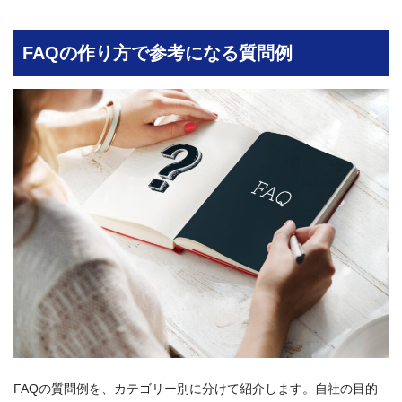
FAQの作り方で参考になる質問例
FAQの質問例を、カテゴリー別に分けて紹介します。自社の目的