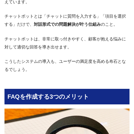
えています。
チャットボットとは「チャットに質問を入力する」「項目を選択
する」だけで、
対話形式での問題解決が叶う仕組み
のこと。
チャットボットは、非常に取っ付きやすく、顧客が抱える悩みに
対して適切な回答を導き出せます。
こうしたシステムの導入も、ユーザーの満足度を高める布石とな
るでしょう。
FAQを作成する3つのメリット