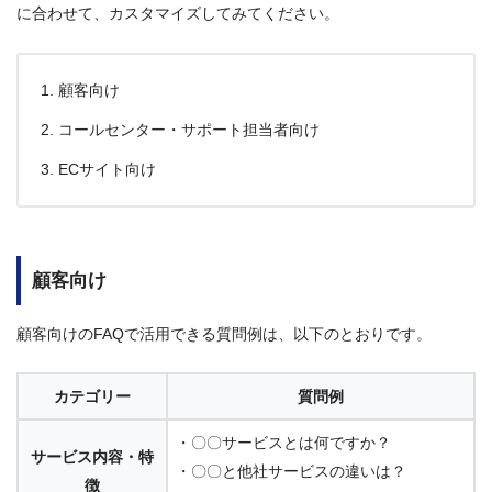
に合わせて、カスタマイズしてみてください。
顧客向け
コールセンター・サポート担当者向け
ECサイト向け
顧客向け
顧客向けのFAQで活用できる質問例は、以下のとおりです。
カテゴリー
質問例
・〇〇サービスとは何ですか？
サービス内容・特
・〇〇と他社サービスの違いは？
徴