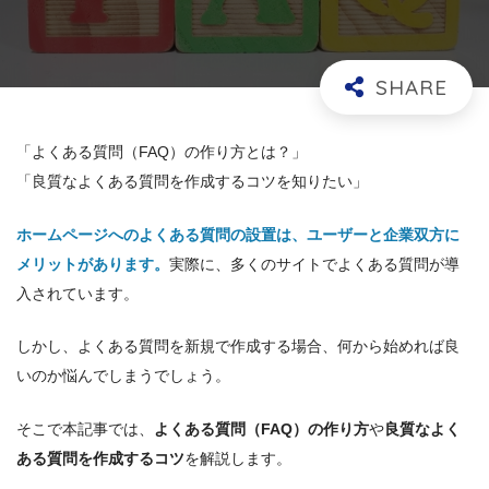
「よくある質問（FAQ）の作り方とは？」
「良質なよくある質問を作成するコツを知りたい」
ホームページへのよくある質問の設置は、ユーザーと企業双方に
メリットがあります。
実際に、多くのサイトでよくある質問が導
入されています。
しかし、よくある質問を新規で作成する場合、何から始めれば良
いのか悩んでしまうでしょう。
そこで本記事では、
よくある質問（FAQ）の作り方
や
良質なよく
ある質問を作成するコツ
を解説します。