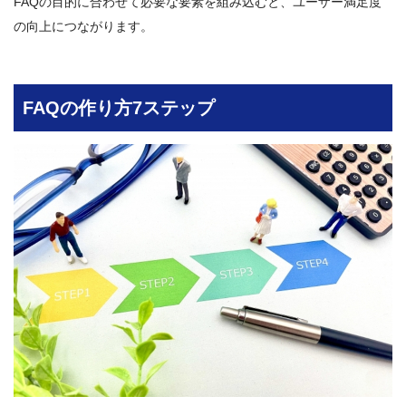
FAQの目的に合わせて必要な要素を組み込むと、ユーザー満足度
の向上につながります。
FAQの作り方7ステップ