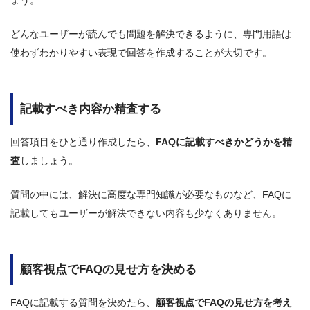
ょう。
どんなユーザーが読んでも問題を解決できるように、専門用語は
使わずわかりやすい表現で回答を作成することが大切です。
記載すべき内容か精査する
回答項目をひと通り作成したら、
FAQに記載すべきかどうかを精
査
しましょう。
質問の中には、解決に高度な専門知識が必要なものなど、FAQに
記載してもユーザーが解決できない内容も少なくありません。
顧客視点でFAQの見せ方を決める
FAQに記載する質問を決めたら、
顧客視点でFAQの見せ方を考え