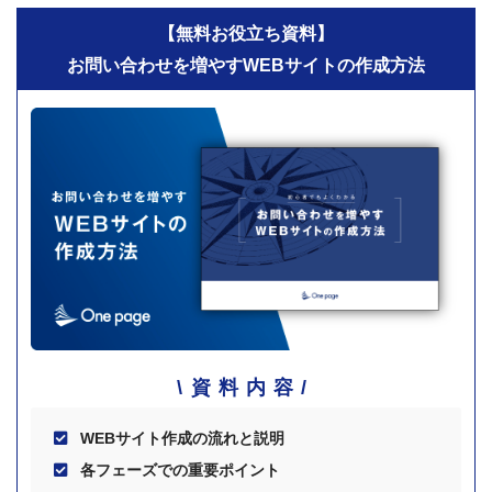
【無料お役立ち資料】
お問い合わせを増やすWEBサイトの作成方法
資料内容
WEBサイト作成の流れと説明
各フェーズでの重要ポイント