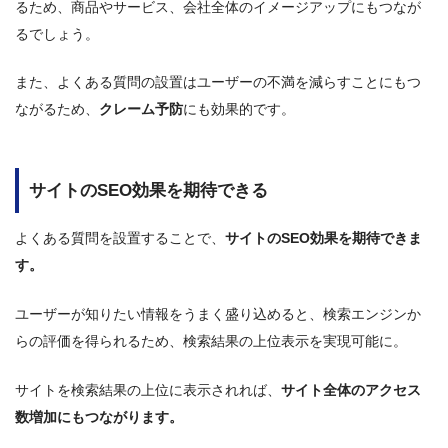
るため、商品やサービス、会社全体のイメージアップにもつなが
るでしょう。
また、よくある質問の設置はユーザーの不満を減らすことにもつ
ながるため、
クレーム予防
にも効果的です。
サイトのSEO効果を期待できる
よくある質問を設置することで、
サイトのSEO効果を期待できま
す。
ユーザーが知りたい情報をうまく盛り込めると、検索エンジンか
らの評価を得られるため、検索結果の上位表示を実現可能に。
サイトを検索結果の上位に表示されれば、
サイト全体のアクセス
数増加にもつながります。