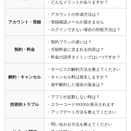
・どんなメリットがありますか？
・アカウントの作成方法は？
アカウント・登録
・登録確認メールが届きません
・ログインできない場合の対処方法は？
・契約プランの違いは？
契約・料金
・月額料金に含まれる内容は？
・料金の請求タイミングはいつですか？
・サービスの解約方法を教えてください
解約・キャンセル
・キャンセル料は発生しますか？
・途中解約した場合の返金は？
・アプリが起動しない時は？
技術的トラブル
・エラーコードXXXXが表示されます
・アップデート方法を教えてください
・問い合わせ方法を教えてください