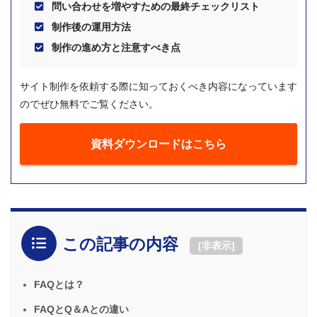
問い合わせを増やすための最終チェックリスト
制作後の運用方法
制作の進め方と注意すべき点
サイト制作を依頼する際に知っておくべき内容になっています
のでぜひ無料でご覧ください。
資料ダウンロードはこちら
この記事の内容
[
非表示
]
FAQとは？
FAQとQ＆Aとの違い