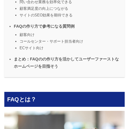
問い合わせ業務を効率化できる
顧客満足度の向上につながる
サイトのSEO効果を期待できる
FAQの作り方で参考になる質問例
顧客向け
コールセンター・サポート担当者向け
ECサイト向け
まとめ：FAQのの作り方を活かしてユーザーファーストな
ホームページを目指そう
FAQとは？