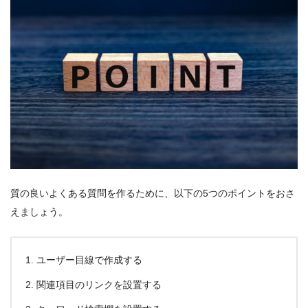
質の良いよくある質問を作るために、以下の5つのポイントをおさ
えましょう。
ユーザー目線で作成する
関連項目のリンクを設置する