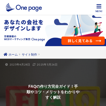
ホーム
サイト制作
2023年4月28日
2025年3月26日
FAQの作り方完全ガイド！手
順やコツ・メリットをわかりや
すく解説