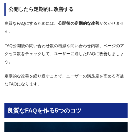
公開したら定期的に改善する
良質なFAQにするためには、
公開後の定期的な改善
が欠かせませ
ん。
FAQ公開後の問い合わせ数の増減や問い合わせ内容、ページのア
クセス数をチェックして、ユーザーに適したFAQに改善しましょ
う。
定期的な改善を繰り返すことで、ユーザーの満足度を高める有益
なFAQになります。
良質なFAQを作る5つのコツ