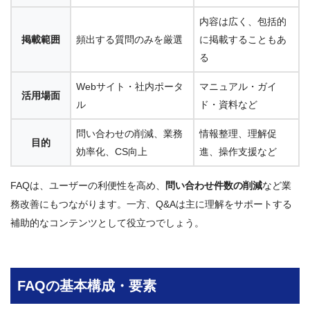
内容は広く、包括的
掲載範囲
頻出する質問のみを厳選
に掲載することもあ
る
Webサイト・社内ポータ
マニュアル・ガイ
活用場面
ル
ド・資料など
問い合わせの削減、業務
情報整理、理解促
目的
効率化、CS向上
進、操作支援など
FAQは、ユーザーの利便性を高め、
問い合わせ件数の削減
など業
務改善にもつながります。一方、Q&Aは主に理解をサポートする
補助的なコンテンツとして役立つでしょう。
FAQの基本構成・要素