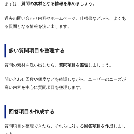
まずは、
質問の素材となる情報を集めましょう。
過去の問い合わせ内容やホームページ、仕様書などから、よくあ
る質問となる情報を洗い出します。
多い質問項目を整理する
質問の素材を洗い出したら、
質問項目を整理
しましょう。
問い合わせ回数や頻度などを確認しながら、ユーザーのニーズが
高い内容を中心に質問項目を整理します。
回答項目を作成する
質問項目を整理できたら、それらに対する
回答項目を作成
しまし