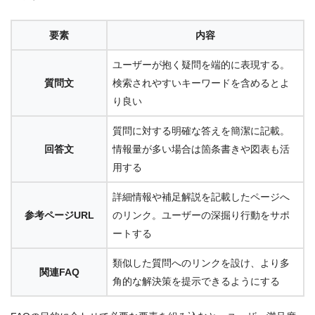
要素
内容
ユーザーが抱く疑問を端的に表現する。
質問文
検索されやすいキーワードを含めるとよ
り良い
質問に対する明確な答えを簡潔に記載。
回答文
情報量が多い場合は箇条書きや図表も活
用する
詳細情報や補足解説を記載したページへ
参考ページURL
のリンク。ユーザーの深掘り行動をサポ
ートする
類似した質問へのリンクを設け、より多
関連FAQ
角的な解決策を提示できるようにする