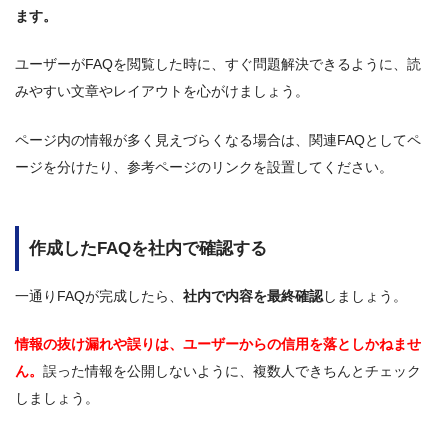
ます。
ユーザーがFAQを閲覧した時に、すぐ問題解決できるように、読
みやすい文章やレイアウトを心がけましょう。
ページ内の情報が多く見えづらくなる場合は、関連FAQとしてペ
ージを分けたり、参考ページのリンクを設置してください。
作成したFAQを社内で確認する
一通りFAQが完成したら、
社内で内容を最終確認
しましょう。
情報の抜け漏れや誤りは、ユーザーからの信用を落としかねませ
ん。
誤った情報を公開しないように、複数人できちんとチェック
しましょう。