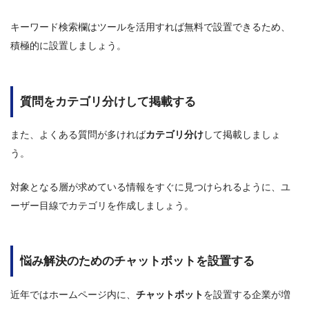
キーワード検索欄はツールを活用すれば無料で設置できるため、
積極的に設置しましょう。
質問をカテゴリ分けして掲載する
また、よくある質問が多ければ
カテゴリ分け
して掲載しましょ
う。
対象となる層が求めている情報をすぐに見つけられるように、ユ
ーザー目線でカテゴリを作成しましょう。
悩み解決のためのチャットボットを設置する
近年ではホームページ内に、
チャットボット
を設置する企業が増