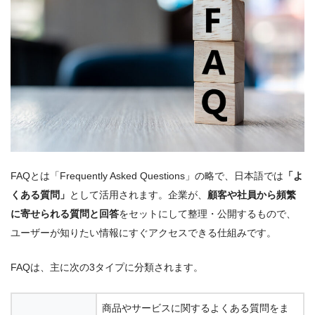
FAQとは「Frequently Asked Questions」の略で、日本語では
「よ
くある質問」
として活用されます。企業が、
顧客や社員から頻繁
に寄せられる質問と回答
をセットにして整理・公開するもので、
ユーザーが知りたい情報にすぐアクセスできる仕組みです。
FAQは、主に次の3タイプに分類されます。
商品やサービスに関するよくある質問をま