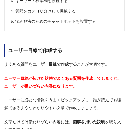
キーワード検索欄を設置する
質問をカテゴリ分けして掲載する
悩み解決のためのチャットボットを設置する
ユーザー目線で作成する
よくある質問を
ユーザー目線で作成する
ことが大切です。
ユーザー目線が抜けた状態でよくある質問を作成してしまうと、
ユーザーが扱いづらい内容になります。
ユーザーに必要な情報をうまくピックアップし、誰が読んでも理
解できるようなわかりやすい文章で作成しましょう。
文字だけでは伝わりづらい内容には、
図解を用いた説明
を取り入