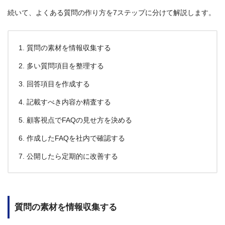
続いて、よくある質問の作り方を7ステップに分けて解説します。
質問の素材を情報収集する
多い質問項目を整理する
回答項目を作成する
記載すべき内容か精査する
顧客視点でFAQの見せ方を決める
作成したFAQを社内で確認する
公開したら定期的に改善する
質問の素材を情報収集する