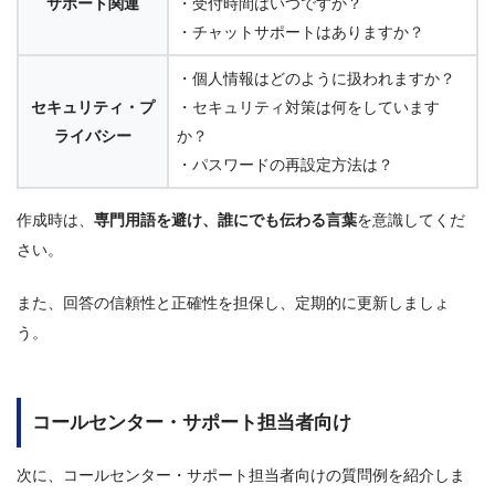
サポート関連
・受付時間はいつですか？
・チャットサポートはありますか？
・個人情報はどのように扱われますか？
セキュリティ・プ
・セキュリティ対策は何をしています
ライバシー
か？
・パスワードの再設定方法は？
作成時は、
専門用語を避け、誰にでも伝わる言葉
を意識してくだ
さい。
また、回答の信頼性と正確性を担保し、定期的に更新しましょ
う。
コールセンター・サポート担当者向け
次に、コールセンター・サポート担当者向けの質問例を紹介しま