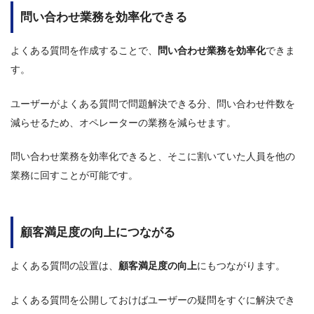
問い合わせ業務を効率化できる
よくある質問を作成することで、
問い合わせ業務を効率化
できま
す。
ユーザーがよくある質問で問題解決できる分、問い合わせ件数を
減らせるため、オペレーターの業務を減らせます。
問い合わせ業務を効率化できると、そこに割いていた人員を他の
業務に回すことが可能です。
顧客満足度の向上につながる
よくある質問の設置は、
顧客満足度の向上
にもつながります。
よくある質問を公開しておけばユーザーの疑問をすぐに解決でき