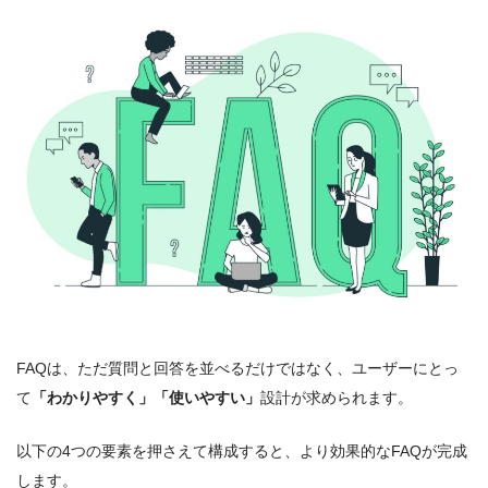
FAQは、ただ質問と回答を並べるだけではなく、ユーザーにとっ
て
「わかりやすく」「使いやすい」
設計が求められます。
以下の4つの要素を押さえて構成すると、より効果的なFAQが完成
します。