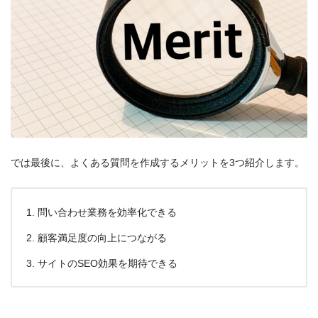
では最後に、よくある質問を作成するメリットを3つ紹介します。
問い合わせ業務を効率化できる
顧客満足度の向上につながる
サイトのSEO効果を期待できる