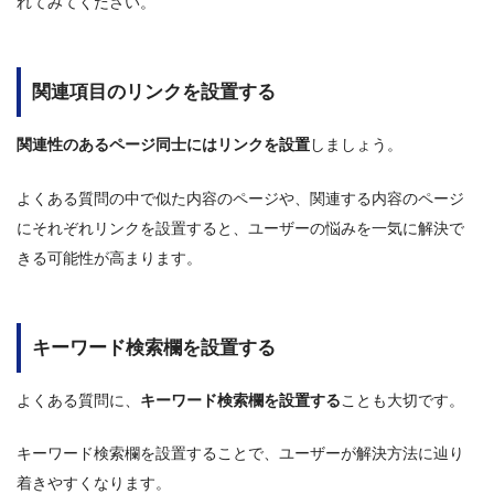
れてみてください。
関連項目のリンクを設置する
関連性のあるページ同士にはリンクを設置
しましょう。
よくある質問の中で似た内容のページや、関連する内容のページ
にそれぞれリンクを設置すると、ユーザーの悩みを一気に解決で
きる可能性が高まります。
キーワード検索欄を設置する
よくある質問に、
キーワード検索欄を設置する
ことも大切です。
キーワード検索欄を設置することで、ユーザーが解決方法に辿り
着きやすくなります。