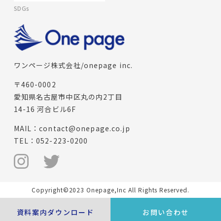
SDGs
ワンページ株式会社/onepage inc.
〒460-0002
愛知県名古屋市中区丸の内2丁目
14-16 河合ビル6F
MAIL：
contact@onepage.co.jp
TEL：
052-223-0200
Copyright©2023 Onepage,Inc All Rights Reserved.
資料案内ダウンロード
お問い合わせ