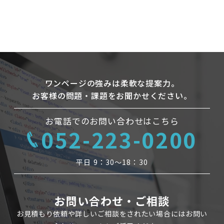
ワンページの強みは柔軟な提案力。
お客様の問題・課題をお聞かせください。
お電話でのお問い合わせはこちら
052-223-0200
平日 9：30〜18：30
お問い合わせ・ご相談
お見積もり依頼や詳しいご相談をされたい場合にはお問い