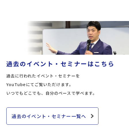
過去のイベント・セミナーは
こちら
過去に行われたイベント・セミナーを
YouTubeにてご覧いただけます。
いつでもどこでも、自分のペースで学べます。
過去のイベント・セミナー一覧へ