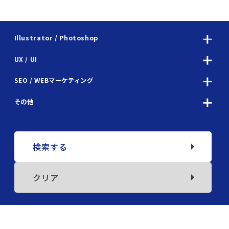
Illustrator / Photoshop
UX / UI
SEO / WEBマーケティング
その他