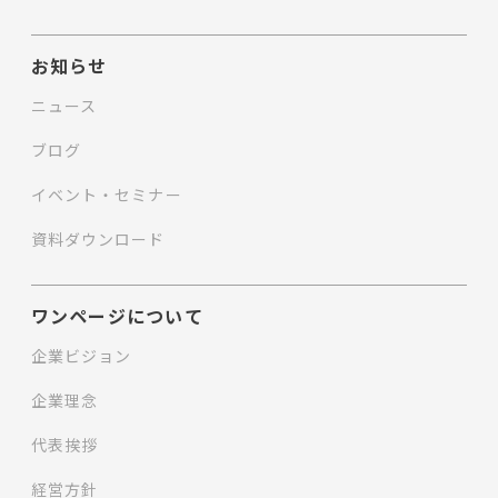
お知らせ
ニュース
ブログ
イベント・セミナー
資料ダウンロード
ワンページについて
企業ビジョン
企業理念
代表挨拶
経営方針