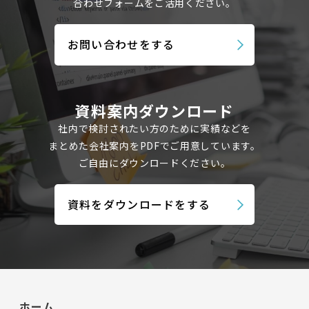
合わせフォームを
ご活用ください。
お問い合わせをする
資料案内ダウンロード
社内で検討されたい方のために実績などを
まとめた会社案内を
PDFでご用意しています。
ご自由にダウンロードください。
資料をダウンロードをする
ホーム