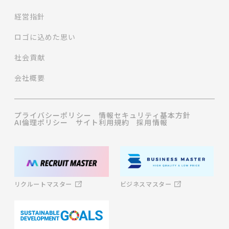
経営指針
ロゴに込めた思い
社会貢献
会社概要
プライバシーポリシー
情報セキュリティ基本方針
AI倫理ポリシー
サイト利用規約
採用情報
ビジネスマスター
リクルートマスター