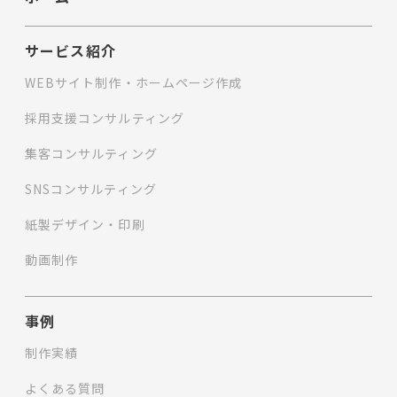
サービス紹介
WEBサイト制作・ホームページ作成
採用支援コンサルティング
集客コンサルティング
SNSコンサルティング
紙製デザイン・印刷
動画制作
事例
制作実績
よくある質問