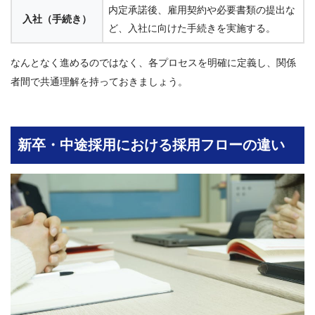
内定承諾後、雇用契約や必要書類の提出な
入社（手続き）
ど、入社に向けた手続きを実施する。
なんとなく進めるのではなく、各プロセスを明確に定義し、関係
者間で共通理解を持っておきましょう。
新卒・中途採用における採用フローの違い