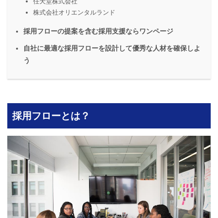
任天堂株式会社
株式会社オリエンタルランド
採用フローの提案を含む採用支援ならワンページ
自社に最適な採用フローを設計して優秀な人材を確保しよ
う
採用フローとは？