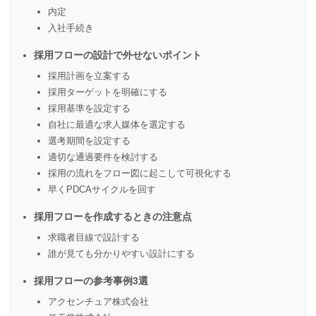
内定
入社手続き
採用フローの設計で外せないポイント
採用計画を立案する
採用ターゲットを明確にする
採用基準を設定する
自社に最適な求人媒体を選定する
選考期間を設定する
適切な通過要件を検討する
採用の流れをフロー図に起こして可視化する
早くPDCAサイクルを回す
採用フローを作成するときの注意点
求職者目線で設計する
誰が見ても分かりやすい設計にする
採用フローの参考事例3選
アクセンチュア株式会社