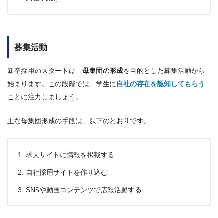
募集活動
新卒採用のスタートは、
母集団の形成
を目的とした募集活動から
始まります。この段階では、学生に
自社の存在を認知してもらう
ことに注力しましょう。
主な母集団形成の手段は、以下のとおりです。
求人サイトに情報を掲載する
自社採用サイトを作り込む
SNSや動画コンテンツで広報活動する