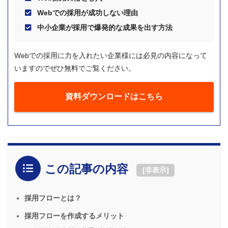
Webでの採用が成功しない理由
中小企業が採用で爆発的な成果を出す方法
Webでの採用に力を入れたい企業様には必見の内容になって
いますのでぜひ無料でご覧ください。
資料ダウンロードはこちら
この記事の内容
[
非表示
]
採用フローとは？
採用フローを作成するメリット