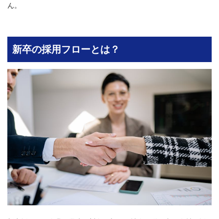
ん。
新卒の採用フローとは？