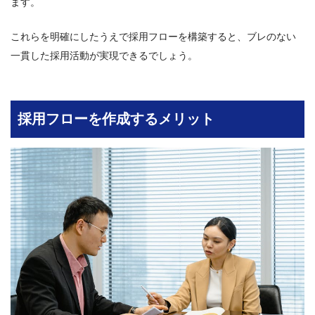
ます。
これらを明確にしたうえで採用フローを構築すると、ブレのない
一貫した採用活動が実現できるでしょう。
採用フローを作成するメリット