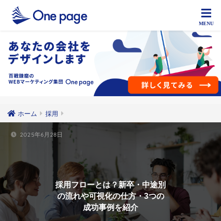
ホーム
採用
2025年6月28日
採用フローとは？新卒・中途別
の流れや可視化の仕方・3つの
成功事例を紹介