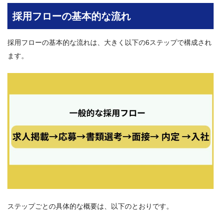
採用フローの基本的な流れ
採用フローの基本的な流れは、大きく以下の6ステップで構成され
ます。
ステップごとの具体的な概要は、以下のとおりです。