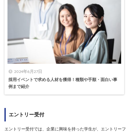
2024年6月27日
採用イベントで求める人材を獲得！種類や手順・面白い事
例まで紹介
エントリー受付
エントリー受付では、企業に興味を持った学生が、エントリーフ