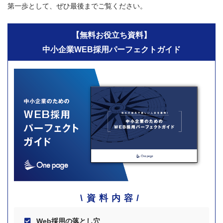
第一歩として、ぜひ最後までご覧ください。
【無料お役立ち資料】
中小企業WEB採用パーフェクトガイド
資料内容
Web採用の落とし穴