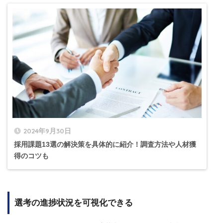
2024年9月30日
採用課題13選の解決策を具体的に紹介！調査方法や人材獲
得のコツも
選考の進捗状況を可視化できる