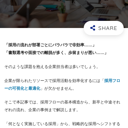
「採用の流れが部署ごとにバラバラで非効率……」
「書類選考や面接での離脱が多く、歩留まりが悪い……」
そのような課題を抱える企業担当者は多いでしょう。
企業が限られたリソースで採用活動を効率化するには「
採用フロ
ーの可視化と最適化
」が欠かせません。
そこで本記事では、採用フローの基本構造から、新卒と中途それ
ぞれの流れ、企業の事例まで解説します。
「何となく実施している採用」から、戦略的な採用へシフトする