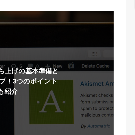
立ち上げの基本準備と
ップ！3つのポイント
も紹介