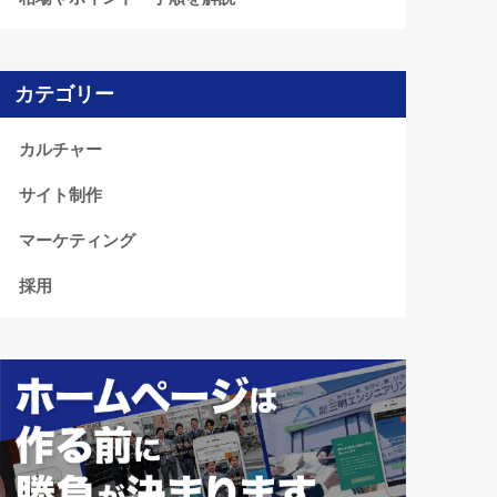
カテゴリー
カルチャー
サイト制作
マーケティング
採用