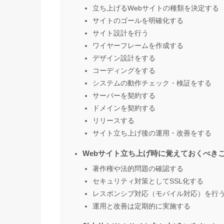
立ち上げるWebサイトの種類を決定する
サイトのゴールを明確化する
サイト設計を行う
ワイヤーフレームを作成する
デザイン設計をする
コーディングをする
システムの動作チェック・検証をする
サーバーを契約する
ドメインを契約する
リリースする
サイト立ち上げ後の運用・改善をする
Webサイト立ち上げ時に覚えておくべき
著作権や法的問題の確認する
セキュリティ対策としてSSL化する
レスポンシブ対応（モバイル対応）を行
運用と改善は定期的に実施する