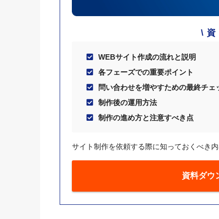
WEBサイト作成の流れと説明
各フェーズでの重要ポイント
問い合わせを増やすための最終チェ
制作後の運用方法
制作の進め方と注意すべき点
サイト制作を依頼する際に知っておくべき内
資料ダウ