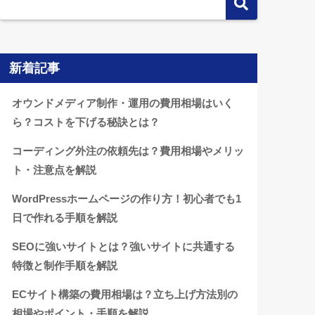
新着記事
オウンドメディア制作・運用の費用相場はいく
ら？コストを下げる秘訣とは？
コーディング外注の依頼先は？費用相場やメリッ
ト・注意点を解説
WordPressホームページの作り方！初心者でも1
日で作れる手順を解説
SEOに強いサイトとは？強いサイトに共通する
特徴と制作手順を解説
ECサイト構築の費用相場は？立ち上げ方法別の
相場やポイント・手順を解説