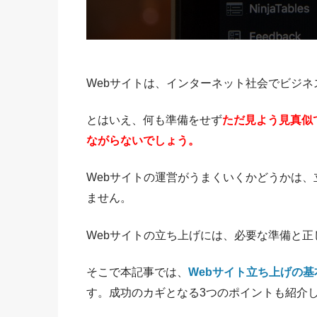
Webサイトは、インターネット社会でビジ
とはいえ、何も準備をせず
ただ見よう見真似
ながらないでしょう。
Webサイトの運営がうまくいくかどうかは
ません。
Webサイトの立ち上げには、必要な準備と
そこで本記事では、
Webサイト立ち上げの
す。成功のカギとなる3つのポイントも紹介