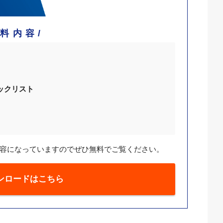
資料内容
ックリスト
容になっていますのでぜひ無料でご覧ください。
ンロードはこちら