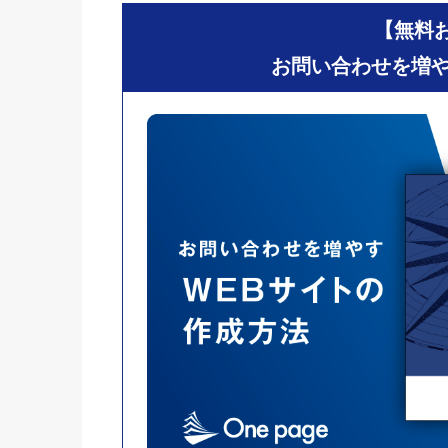
【無料
お問い合わせを増や