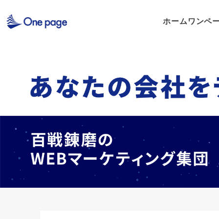
ホーム
ワンペ