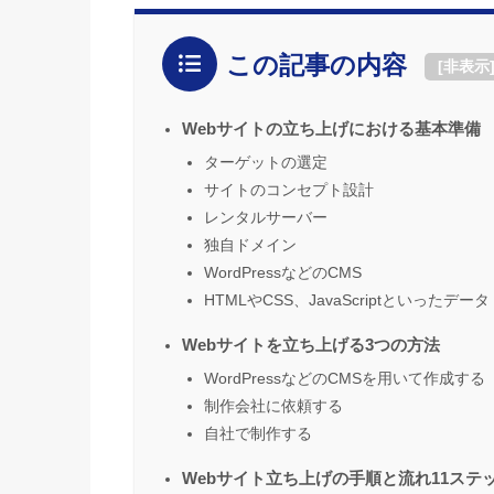
この記事の内容
[
非表示
Webサイトの立ち上げにおける基本準備
ターゲットの選定
サイトのコンセプト設計
レンタルサーバー
独自ドメイン
WordPressなどのCMS
HTMLやCSS、JavaScriptといったデータ
Webサイトを立ち上げる3つの方法
WordPressなどのCMSを用いて作成する
制作会社に依頼する
自社で制作する
Webサイト立ち上げの手順と流れ11ステ