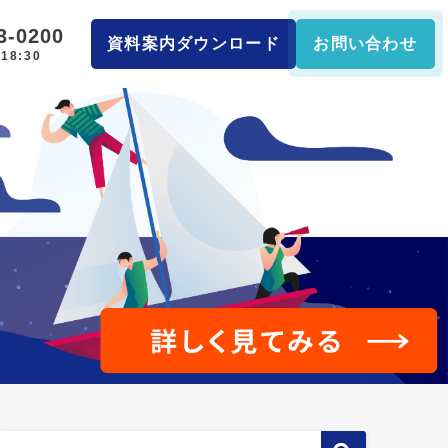
3-0200
資料案内ダウンロード
お問い合わせ
18:30