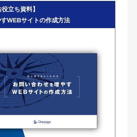
お役立ち資料】
すWEBサイトの作成方法