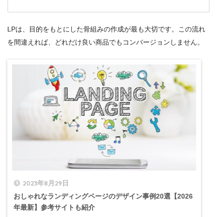
LPは、目的をもとにした骨組みの作成が最も大切です。この流れ
を間違えれば、どれだけ良い商品でもコンバージョンしません。
2023年8月29日
おしゃれなランディングページのデザイン事例20選【2026
年最新】参考サイトも紹介