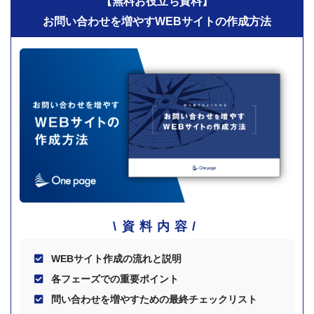
【無料お役立ち資料】
お問い合わせを増やすWEBサイトの作成方法
資料内容
WEBサイト作成の流れと説明
各フェーズでの重要ポイント
問い合わせを増やすための最終チェックリスト