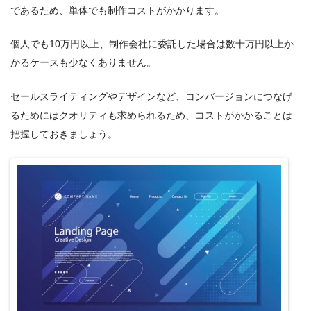
であるため、単体でも制作コストがかかります。
個人でも10万円以上、制作会社に委託した場合は数十万円以上か
かるケースも少なくありません。
セールスライティングやデザインなど、コンバージョンにつなげ
るためにはクオリティも求められるため、コストがかかることは
把握しておきましょう。