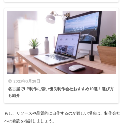
2023年3月28日
名古屋でLP制作に強い優良制作会社おすすめ10選！選び方
も紹介
もし、リソースや品質的に自作するのが難しい場合は、制作会社
への委託を検討しましょう。