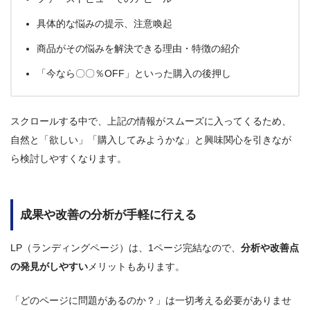
具体的な悩みの提示、注意喚起
商品がその悩みを解決できる理由・特徴の紹介
「今なら〇〇％OFF」といった購入の後押し
スクロールする中で、上記の情報がスムーズに入ってくるため、
自然と「欲しい」「購入してみようかな」と興味関心を引きなが
ら検討しやすくなります。
成果や改善の分析が手軽に行える
LP（ランディングページ）は、1ページ完結なので、
分析や改善点
の発見がしやすい
メリットもあります。
「どのページに問題があるのか？」は一切考える必要がありませ