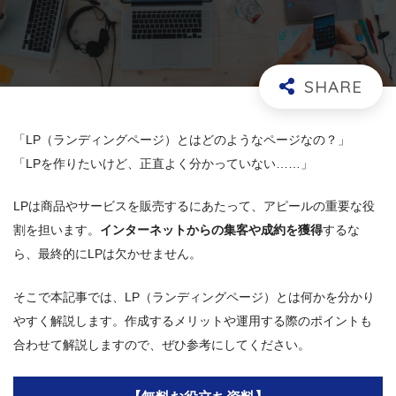
「LP（ランディングページ）とはどのようなページなの？」
「LPを作りたいけど、正直よく分かっていない……」
LPは商品やサービスを販売するにあたって、アピールの重要な役
割を担います。
インターネットからの集客や成約を獲得
するな
ら、最終的にLPは欠かせません。
そこで本記事では、LP（ランディングページ）とは何かを分かり
やすく解説します。作成するメリットや運用する際のポイントも
合わせて解説しますので、ぜひ参考にしてください。