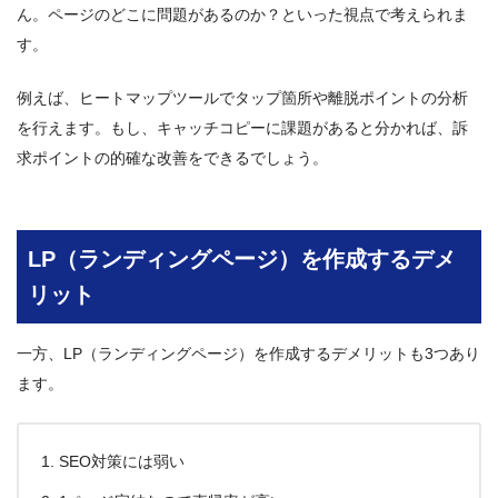
ん。ページのどこに問題があるのか？といった視点で考えられま
す。
例えば、ヒートマップツールでタップ箇所や離脱ポイントの分析
を行えます。もし、キャッチコピーに課題があると分かれば、訴
求ポイントの的確な改善をできるでしょう。
LP（ランディングページ）を作成するデメ
リット
一方、LP（ランディングページ）を作成するデメリットも3つあり
ます。
SEO対策には弱い