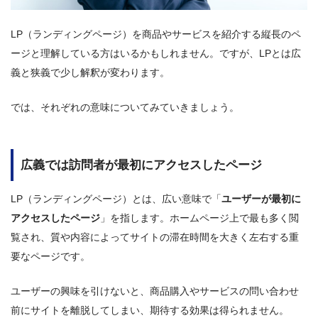
LP（ランディングページ）を商品やサービスを紹介する縦長のペ
ージと理解している方はいるかもしれません。ですが、LPとは広
義と狭義で少し解釈が変わります。
では、それぞれの意味についてみていきましょう。
広義では訪問者が最初にアクセスしたページ
LP（ランディングページ）とは、広い意味で「
ユーザーが最初に
アクセスしたページ
」を指します。ホームページ上で最も多く閲
覧され、質や内容によってサイトの滞在時間を大きく左右する重
要なページです。
ユーザーの興味を引けないと、商品購入やサービスの問い合わせ
前にサイトを離脱してしまい、期待する効果は得られません。