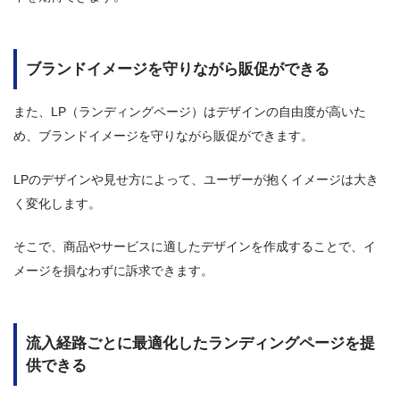
ブランドイメージを守りながら販促ができる
また、LP（ランディングページ）はデザインの自由度が高いた
め、ブランドイメージを守りながら販促ができます。
LPのデザインや見せ方によって、ユーザーが抱くイメージは大き
く変化します。
そこで、商品やサービスに適したデザインを作成することで、イ
メージを損なわずに訴求できます。
流入経路ごとに最適化したランディングページを提
供できる