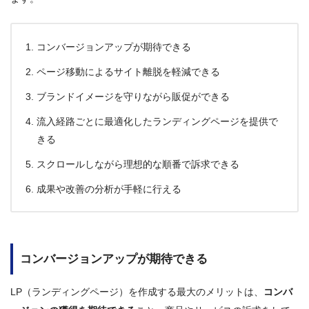
コンバージョンアップが期待できる
ページ移動によるサイト離脱を軽減できる
ブランドイメージを守りながら販促ができる
流入経路ごとに最適化したランディングページを提供で
きる
スクロールしながら理想的な順番で訴求できる
成果や改善の分析が手軽に行える
コンバージョンアップが期待できる
LP（ランディングページ）を作成する最大のメリットは、
コンバ