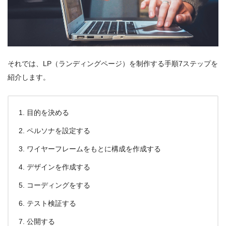
それでは、LP（ランディングページ）を制作する手順7ステップを
紹介します。
目的を決める
ペルソナを設定する
ワイヤーフレームをもとに構成を作成する
デザインを作成する
コーディングをする
テスト検証する
公開する