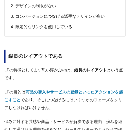
デザインの制限がない
コンバージョンにつなげる派手なデザインが多い
限定的なリンクを使用している
縦長のレイアウトである
LPの特徴としてまず思い浮かぶのは、
縦長のレイアウト
という点
です。
LPの目的は
商品の購入やサービスの登録といったアクションを起
こすこと
であり、そこにつなげるにはいくつかのフェーズをクリ
アしなければいけません。
悩みに対する共感や商品・サービスが解決できる理由、強みを紹
介して選ばれる理由を作るなど、セールスレターのような形で作