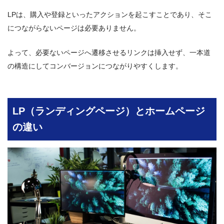
LPは、購入や登録といったアクションを起こすことであり、そこ
につながらないページは必要ありません。
よって、必要ないページへ遷移させるリンクは挿入せず、一本道
の構造にしてコンバージョンにつながりやすくします。
LP（ランディングページ）とホームページ
の違い