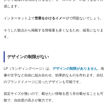
成します。
インターネット上で
営業をかけるイメージ
で問題ないでしょう。
そうした観点から掲載する情報量も多くなるため、縦長になりま
す。
デザインの制限がない
LP（ランディングページ）は、
デザインの制限がありません
。画
像や文字など自由に組み合わせ、効果的なものを作れます。自社
のブランドイメージに沿ったデザインも可能です。
規定サイズが無いので、載せたい情報を思う存分載せることも可
能で、自由度の高さが魅力です。