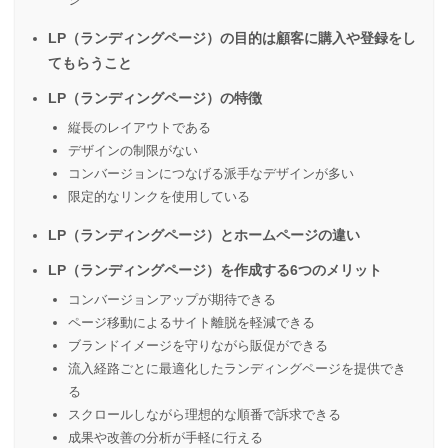
LP（ランディングページ）の目的は顧客に購入や登録をし
てもらうこと
LP（ランディングページ）の特徴
縦長のレイアウトである
デザインの制限がない
コンバージョンにつなげる派手なデザインが多い
限定的なリンクを使用している
LP（ランディングページ）とホームページの違い
LP（ランディングページ）を作成する6つのメリット
コンバージョンアップが期待できる
ページ移動によるサイト離脱を軽減できる
ブランドイメージを守りながら販促ができる
流入経路ごとに最適化したランディングページを提供でき
る
スクロールしながら理想的な順番で訴求できる
成果や改善の分析が手軽に行える