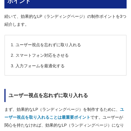
ポイント
続いて、効果的なLP（ランディングページ）の制作ポイントを3つ
紹介します。
ユーザー視点を忘れずに取り入れる
スマートフォン対応をさせる
入力フォームを最適化する
ユーザー視点を忘れずに取り入れる
まず、効果的なLP（ランディングページ）を制作するために、
ユ
ーザー視点を取り入れることは最重要ポイント
です。ユーザーが
関心を持たなければ、効果的なLP（ランディングページ）になり