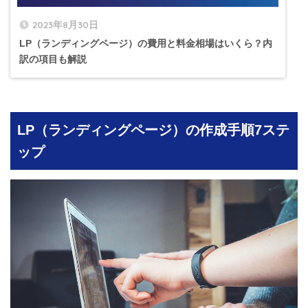
2023年8月30日
LP（ランディングページ）の費用と料金相場はいくら？内
訳の項目も解説
LP（ランディングページ）の作成手順7ステ
ップ