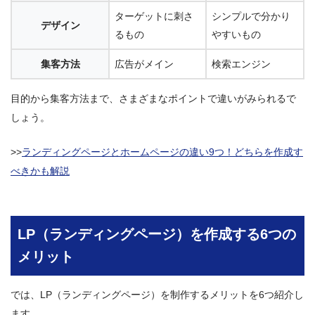
ターゲットに刺さ
シンプルで分かり
デザイン
るもの
やすいもの
集客方法
広告がメイン
検索エンジン
目的から集客方法まで、さまざまなポイントで違いがみられるで
しょう。
>>
ランディングページとホームページの違い9つ！どちらを作成す
べきかも解説
LP（ランディングページ）を作成する6つの
メリット
では、LP（ランディングページ）を制作するメリットを6つ紹介し
ます。