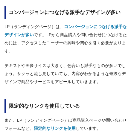
コンバージョンにつなげる派手なデザインが多い
LP（ランディングページ）は、
コンバージョンにつなげる派手な
デザインが多い
です。LPから商品購入や問い合わせにつなげるた
めには、アクセスしたユーザーの興味や関心を引く必要がありま
す。
テキストや画像サイズは大きく、色合いも派手なものが多いでし
ょう。サクッと流し見していても、内容がわかるような奇抜なデ
ザインで商品やサービスをアピールしていきます。
限定的なリンクを使用している
また、LP（ランディングページ）は商品購入ページや問い合わせ
フォームなど、
限定的なリンクを使用
しています。