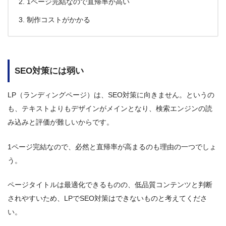
1ページ完結なので直帰率が高い
制作コストがかかる
SEO対策には弱い
LP（ランディングページ）は、SEO対策に向きません。というの
も、テキストよりもデザインがメインとなり、検索エンジンの読
み込みと評価が難しいからです。
1ページ完結なので、必然と直帰率が高まるのも理由の一つでしょ
う。
ページタイトルは最適化できるものの、低品質コンテンツと判断
されやすいため、LPでSEO対策はできないものと考えてくださ
い。