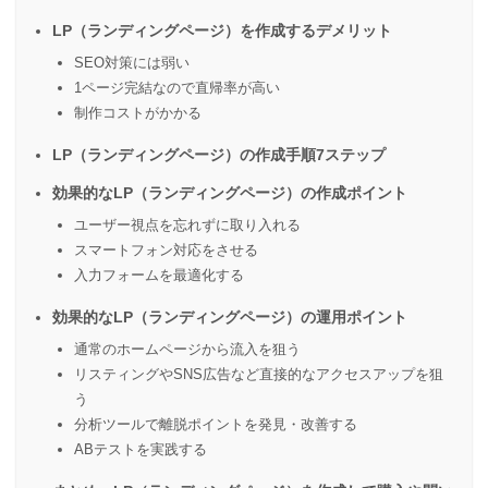
LP（ランディングページ）を作成するデメリット
SEO対策には弱い
1ページ完結なので直帰率が高い
制作コストがかかる
LP（ランディングページ）の作成手順7ステップ
効果的なLP（ランディングページ）の作成ポイント
ユーザー視点を忘れずに取り入れる
スマートフォン対応をさせる
入力フォームを最適化する
効果的なLP（ランディングページ）の運用ポイント
通常のホームページから流入を狙う
リスティングやSNS広告など直接的なアクセスアップを狙
う
分析ツールで離脱ポイントを発見・改善する
ABテストを実践する