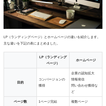
LP（ランディングページ）とホームページの違いを紹介します。
主な違いを下記の表にまとめました。
LP（ランディング
ホームページ
ページ）
企業の認知拡大
コンバージョンの
情報発信
目的
獲得
問い合わせ獲得な
ど
ページ数
1ページ完結
複数ページ