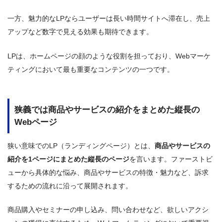
一方、魅力的なLPならユーザーは長い時間サイトへ滞在し、売上
アップなど数字で見える効果も期待できます。
LPは、ホームページの顔のような役割を担っており、Webマーケ
ティングにおいて最も重要なコンテンツの一つです。
狭義では商品やサービスの紹介をまとめた縦長の
Webページ
狭い意味でのLP（ランディングページ）とは、
商品やサービスの
紹介を1ページにまとめた縦長のページ
を言います。ファーストビ
ューから具体的な悩み、商品やサービスの特徴・魅力など、訴求
するための流れに沿って展開されます。
商品購入やセミナーの申し込み、問い合わせなど、欲しいアクシ