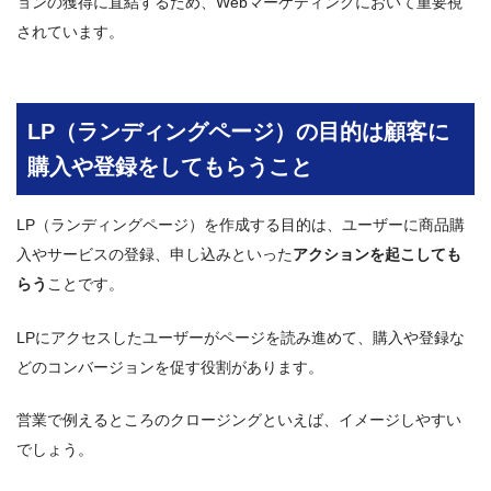
ョンの獲得に直結するため、Webマーケティングにおいて重要視
されています。
LP（ランディングページ）の目的は顧客に
購入や登録をしてもらうこと
LP（ランディングページ）を作成する目的は、ユーザーに商品購
入やサービスの登録、申し込みといった
アクションを起こしても
らう
ことです。
LPにアクセスしたユーザーがページを読み進めて、購入や登録な
どのコンバージョンを促す役割があります。
営業で例えるところのクロージングといえば、イメージしやすい
でしょう。