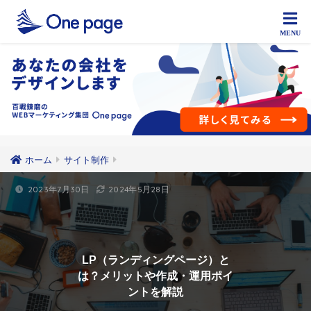
ホーム
サイト制作
2023年7月30日
2024年5月28日
LP（ランディングページ）と
は？メリットや作成・運用ポイ
ントを解説