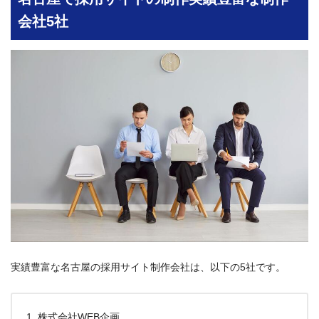
会社5社
実績豊富な名古屋の採用サイト制作会社は、以下の5社です。
株式会社WEB企画