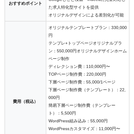
おすすめポイント
た求人特化型サイトを提供
オリジナルデザインによる差別化が可能
オリジナルテンプレートプラン：330,000
円
テンプレ+トップページオリジナルプラ
ン：550,000円オリジナルデザインホーム
ページ制作
ディレクション費：110,000円〜
TOPページ制作費：220,000円
下層ページ制作費：55,000/1ページ
下層ページ制作費（テンプレート）：22,
000円
費用（税込）
簡易下層ページ制作費（テンプレー
ト）：5,500円
WordPress組み込み：55,000円
WordPressカスタマイズ：11,000円〜