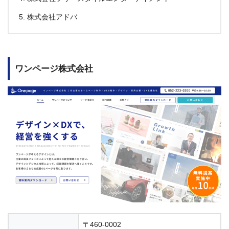
株式会社アドバ
ワンページ株式会社
〒460-0002