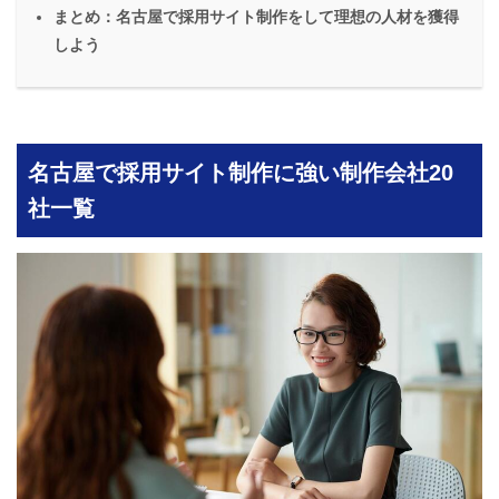
まとめ：名古屋で採用サイト制作をして理想の人材を獲得
しよう
名古屋で採用サイト制作に強い制作会社20
社一覧