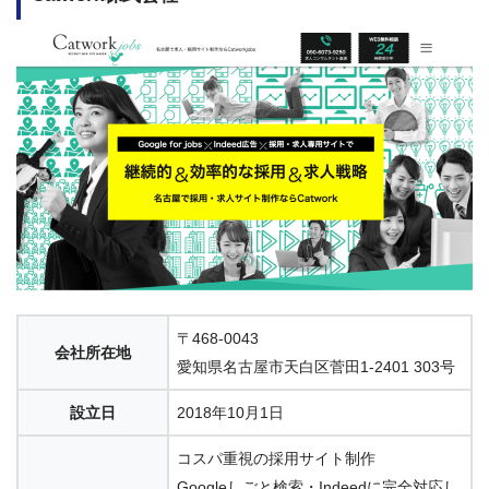
〒468-0043
会社所在地
愛知県名古屋市天白区菅田1-2401 303号
設立日
2018年10月1日
コスパ重視の採用サイト制作
Googleしごと検索・Indeedに完全対応し