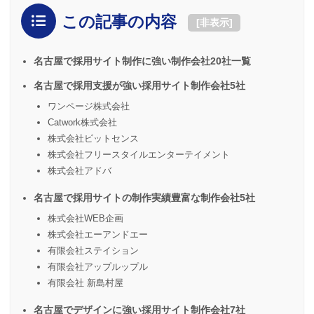
この記事の内容
[
非表示
]
名古屋で採用サイト制作に強い制作会社20社一覧
名古屋で採用支援が強い採用サイト制作会社5社
ワンページ株式会社
Catwork株式会社
株式会社ビットセンス
株式会社フリースタイルエンターテイメント
株式会社アドバ
名古屋で採用サイトの制作実績豊富な制作会社5社
株式会社WEB企画
株式会社エーアンドエー
有限会社ステイション
有限会社アップルップル
有限会社 新島村屋
名古屋でデザインに強い採用サイト制作会社7社