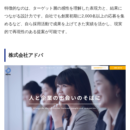
特徴的なのは、ターゲット層の感性を理解した表現力と、結果に
つながる設計力です。自社でも創業初期に2,000名以上の応募を集
めるなど、自ら採用活動で成果を上げてきた実績を活かし、現実
的で再現性のある提案が可能です。
株式会社アドバ