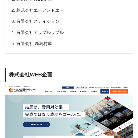
株式会社エーアンドエー
有限会社ステイション
有限会社アップルップル
有限会社 新島村屋
株式会社WEB企画