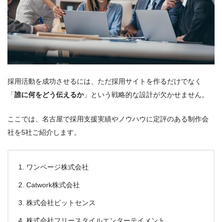
採用活動を成功させるには、ただ採用サイトを作るだけでなく
「
誰に何をどう伝えるか
」という戦略的な設計が欠かせません。
ここでは、名古屋で採用支援実績やノウハウに定評のある制作会
社を5社ご紹介します。
ワンページ株式会社
Catwork株式会社
株式会社ビットセンス
株式会社フリースタイルエンターテイメント