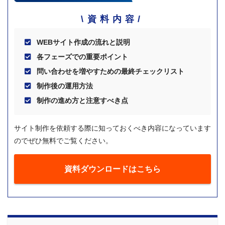
資料内容
WEBサイト作成の流れと説明
各フェーズでの重要ポイント
問い合わせを増やすための最終チェックリスト
制作後の運用方法
制作の進め方と注意すべき点
サイト制作を依頼する際に知っておくべき内容になっています
のでぜひ無料でご覧ください。
資料ダウンロードはこちら