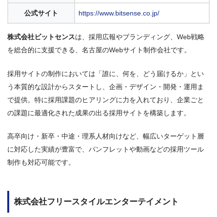
公式サイト
https://www.bitsense.co.jp/
株式会社ビットセンス
は、採用広報やブランディング、Web戦略
を総合的に支援できる、名古屋のWebサイト制作会社です。
採用サイトの制作においては「誰に、何を、どう届けるか」とい
う本質的な設計からスタートし、企画・デザイン・開発・運用ま
で提供。特に採用課題のヒアリングに力を入れており、企業ごと
の課題に最適化された成果の出る採用サイトを構築します。
高卒向け・新卒・中途・理系人材向けなど、幅広いターゲット層
に対応した実績が豊富で、パンフレットや動画などの採用ツール
制作も対応可能です。
株式会社フリースタイルエンターテイメント