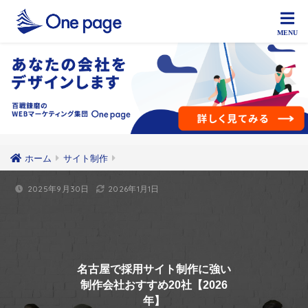
ホーム
サイト制作
2025年9月30日
2026年1月1日
名古屋で採用サイト制作に強い
制作会社おすすめ20社【2026
年】