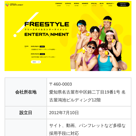
〒460-0003
会社所在地
愛知県名古屋市中区錦二丁目19番1号 名
古屋鴻池ビルディング12階
設立日
2012年7月10日
サイト、動画、パンフレットなど多様な
採用手段に対応