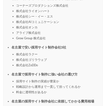
コーナーズプロダクションズ株式会社
株式会社ライオンハート
株式会社シー・イー・エス
株式会社AIコミュニケーション
株式会社オンカ
アライブ株式会社
Grow Group 株式会社
名古屋で安い採用サイト制作会社3社
株式会社ラクー
株式会社ゴリラウェブ
株式会社ZoDDo
名古屋で採用サイト制作に強い会社の選び方
採用サイト制作の実績が豊富か
戦略設計から運用まで一貫して担ってくれるか
料金に透明性があるか
名古屋の採用サイト制作会社に依頼してかかる費用相場