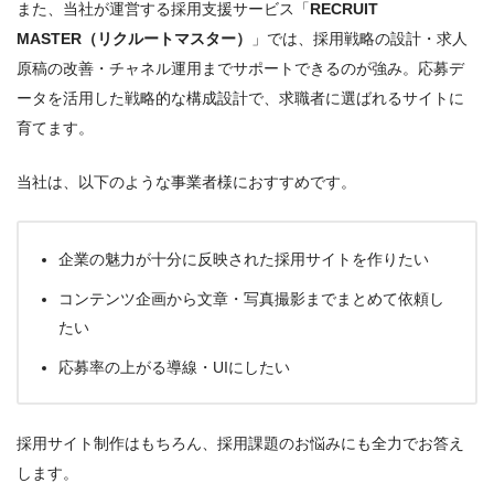
また、当社が運営する採用支援サービス「
RECRUIT
MASTER（リクルートマスター）
」では、採用戦略の設計・求人
原稿の改善・チャネル運用までサポートできるのが強み。応募デ
ータを活用した戦略的な構成設計で、求職者に選ばれるサイトに
育てます。
当社は、以下のような事業者様におすすめです。
企業の魅力が十分に反映された採用サイトを作りたい
コンテンツ企画から文章・写真撮影までまとめて依頼し
たい
応募率の上がる導線・UIにしたい
採用サイト制作はもちろん、採用課題のお悩みにも全力でお答え
します。