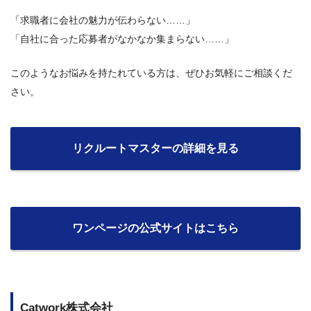
「求職者に会社の魅力が伝わらない……」
「自社に合った応募者がなかなか集まらない……」
このようなお悩みを持たれている方は、ぜひお気軽にご相談くだ
さい。
リクルートマスターの詳細を見る
ワンページの公式サイトはこちら
Catwork株式会社