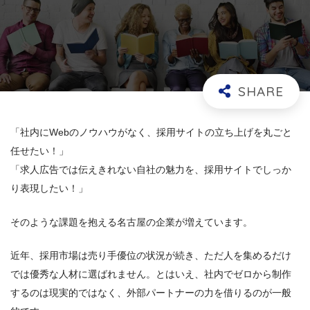
「社内にWebのノウハウがなく、採用サイトの立ち上げを丸ごと
任せたい！」
「求人広告では伝えきれない自社の魅力を、採用サイトでしっか
り表現したい！」
そのような課題を抱える名古屋の企業が増えています。
近年、採用市場は売り手優位の状況が続き、ただ人を集めるだけ
では優秀な人材に選ばれません。とはいえ、社内でゼロから制作
するのは現実的ではなく、外部パートナーの力を借りるのが一般