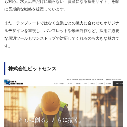
も対応。求人広告だけに頼らない「資産になる採用サイト」を軸
に長期的な戦略を提案しています。
また、テンプレートではなく企業ごとの魅力に合わせたオリジナ
ルデザインを重視し、パンフレットや動画制作など、採用に必要
な周辺ツールもワンストップで対応してくれるのも大きな魅力で
す。
株式会社ビットセンス