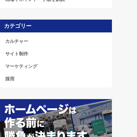
カテゴリー
カルチャー
サイト制作
マーケティング
採用