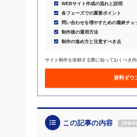
WEBサイト作成の流れと説明
各フェーズでの重要ポイント
問い合わせを増やすための最終チェ
制作後の運用方法
制作の進め方と注意すべき点
サイト制作を依頼する際に知っておくべき内
資料ダウ
この記事の内容
[
非表示