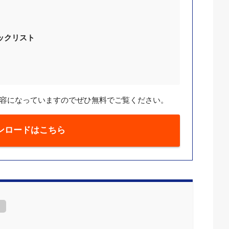
ックリスト
容になっていますのでぜひ無料でご覧ください。
ンロードはこちら
]