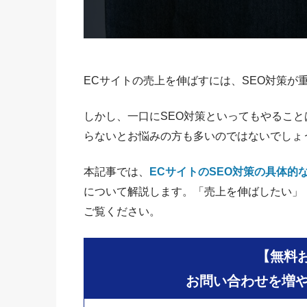
ECサイトの売上を伸ばすには、SEO対策が
しかし、一口にSEO対策といってもやるこ
らないとお悩みの方も多いのではないでしょ
本記事では、
ECサイトのSEO対策の具体的
について解説します。「売上を伸ばしたい」
ご覧ください。
【無料
お問い合わせを増や