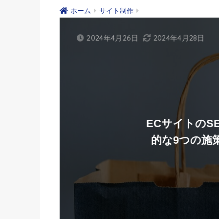
ホーム
サイト制作
2024年4月26日
2024年4月28日
ECサイトのS
的な9つの施