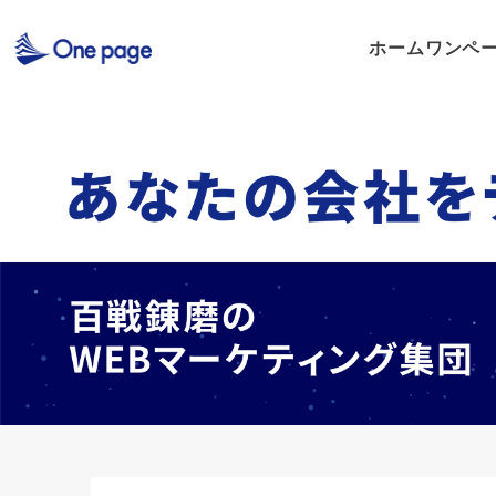
ホーム
ワンペ