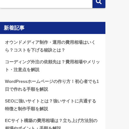
新着記事
オウンドメディア制作・運用の費用相場はいく
ら？コストを下げる秘訣とは？
コーディング外注の依頼先は？費用相場やメリッ
ト・注意点を解説
WordPressホームページの作り方！初心者でも1
日で作れる手順を解説
SEOに強いサイトとは？強いサイトに共通する
特徴と制作手順を解説
ECサイト構築の費用相場は？立ち上げ方法別の
相場やポイント・手順を解説