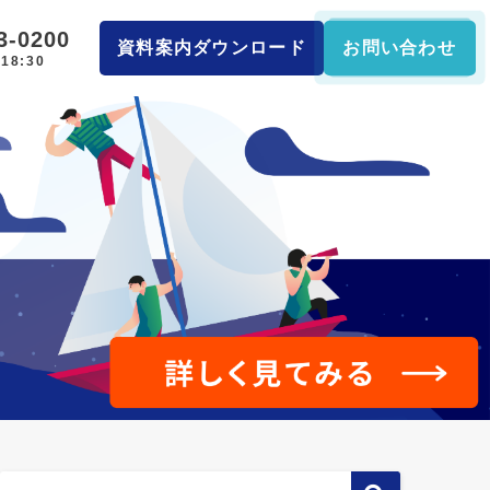
3-0200
資料案内ダウンロード
お問い合わせ
18:30