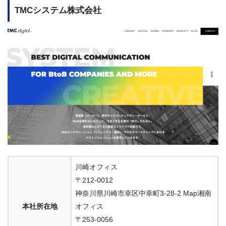
TMCシステム株式会社
川崎オフィス
〒212-0012
神奈川県川崎市幸区中幸町3-28-2 Map湘南
本社所在地
オフィス
〒253-0056