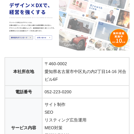
〒460-0002
本社所在地
愛知県名古屋市中区丸の内2丁目14-16 河合
ビル6F
電話番号
052-223-0200
サイト制作
SEO
リスティング広告運用
サービス内容
MEO対策