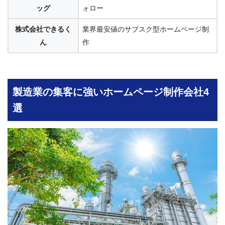
ッグ
ォロー
株式会社できるく
業界最安値のサブスク型ホームページ制
ん
作
製造業の集客に強いホームページ制作会社4
選