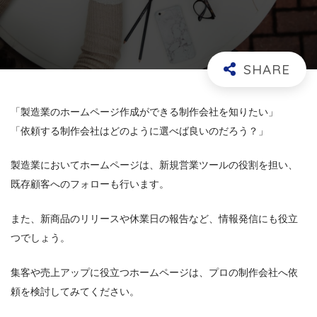
「製造業のホームページ作成ができる制作会社を知りたい」
「依頼する制作会社はどのように選べば良いのだろう？」
製造業においてホームページは、新規営業ツールの役割を担い、
既存顧客へのフォローも行います。
また、新商品のリリースや休業日の報告など、情報発信にも役立
つでしょう。
集客や売上アップに役立つホームページは、プロの制作会社へ依
頼を検討してみてください。