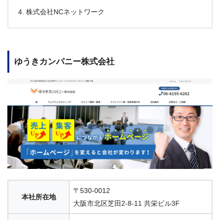
株式会社NCネットワーク
ゆうきカンパニー株式会社
〒530-0012
本社所在地
大阪市北区芝田2-8-11 共栄ビル3F