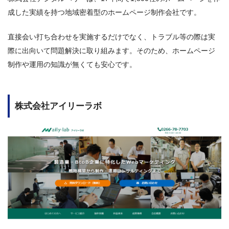
成した実績を持つ地域密着型のホームページ制作会社です。
直接会い打ち合わせを実施するだけでなく、トラブル等の際は実
際に出向いて問題解決に取り組みます。そのため、ホームページ
制作や運用の知識が無くても安心です。
株式会社アイリーラボ