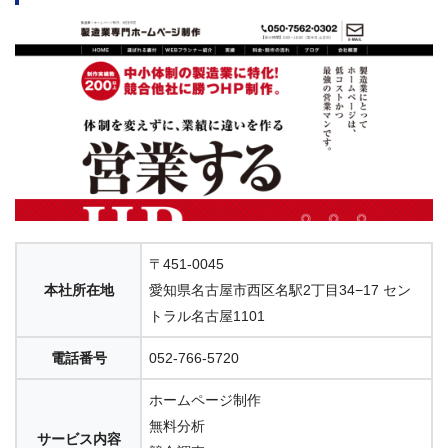
〒451-0045
本社所在地
愛知県名古屋市西区名駅2丁目34−17 セン
トラル名古屋1101
電話番号
052-766-5720
ホームページ制作
無料分析
サービス内容