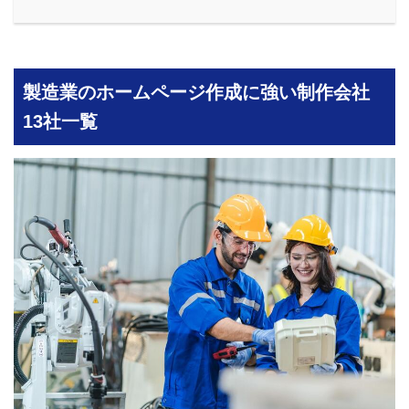
製造業のホームページ作成に強い制作会社
13社一覧