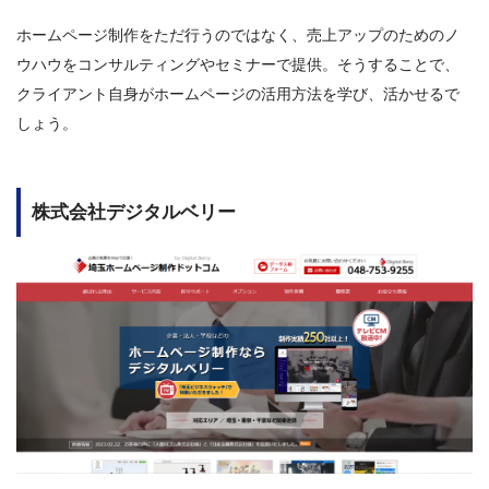
ホームページ制作をただ行うのではなく、売上アップのためのノ
ウハウをコンサルティングやセミナーで提供。そうすることで、
クライアント自身がホームページの活用方法を学び、活かせるで
しょう。
株式会社デジタルベリー