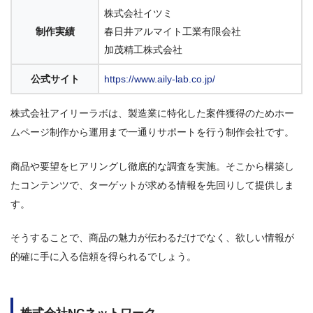
株式会社イツミ
制作実績
春日井アルマイト工業有限会社
加茂精工株式会社
公式サイト
https://www.aily-lab.co.jp/
株式会社アイリーラボは、製造業に特化した案件獲得のためホー
ムページ制作から運用まで一通りサポートを行う制作会社です。
商品や要望をヒアリングし徹底的な調査を実施。そこから構築し
たコンテンツで、ターゲットが求める情報を先回りして提供しま
す。
そうすることで、商品の魅力が伝わるだけでなく、欲しい情報が
的確に手に入る信頼を得られるでしょう。