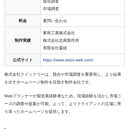
競合調査
市場調査
料金
要問い合わせ
東和工業株式会社
制作実績
株式会社忠南製作所
有限会社森組
公式サイト
https://www.seizo-web.com/
株式会社クイックリーは、競合や市場調査を重要視し、より結果
を出すホームページ制作を目指す制作会社です。
Webプランナーが製造業経験者なため、現場経験を活かし市場ニ
ーズの調査や提案が可能。よって、よりクライアントの立場に寄
り添ったホームページを提供します。