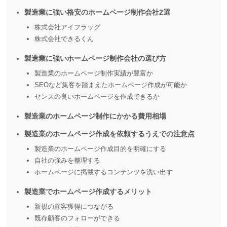
製造業に強い格安のホームページ制作会社2選
株式会社アイフラッグ
株式会社できるくん
製造業に強いホームページ制作会社の選び方
製造業のホームページ制作実績が豊富か
SEOなど集客を踏まえたホームページ作成が可能か
センスの良いホームページを作成できるか
製造業のホームページ制作にかかる費用相場
製造業のホームページ作成を依頼するうえでの注意点
製造業のホームページ作成目的を明確にする
自社の強みを整理する
ホームページに掲載するコンテンツを洗い出す
製造業でホームページ作成するメリット
新規の顧客獲得につながる
既存顧客のフォローができる