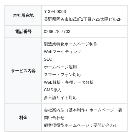
〒394-0003
本社所在地
長野県岡谷市加茂町2丁目7-25太陽ビル2F
電話番号
0266-78-7703
製造業特化ホームページ制作
Webマーケティング
SEO
ホームページ運用
サービス内容
スマートフォン対応
Web解析・各種データ分析
CMS導入
多言語サイト対応
会社案内型（基本制作）ホームページ：要
料金
問い合わせ
顧客獲得型ホームページ：要問い合わせ