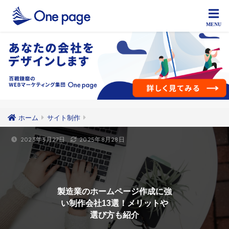
ホーム
サイト制作
2023年3月27日
2025年8月28日
製造業のホームページ作成に強
い制作会社13選！メリットや
選び方も紹介