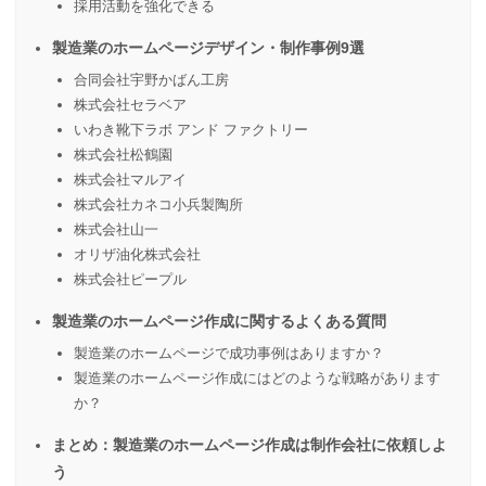
採用活動を強化できる
製造業のホームページデザイン・制作事例9選
合同会社宇野かばん工房
株式会社セラベア
いわき靴下ラボ アンド ファクトリー
株式会社松鶴園
株式会社マルアイ
株式会社カネコ小兵製陶所
株式会社山一
オリザ油化株式会社
株式会社ピープル
製造業のホームページ作成に関するよくある質問
製造業のホームページで成功事例はありますか？
製造業のホームページ作成にはどのような戦略があります
か？
まとめ：製造業のホームページ作成は制作会社に依頼しよ
う