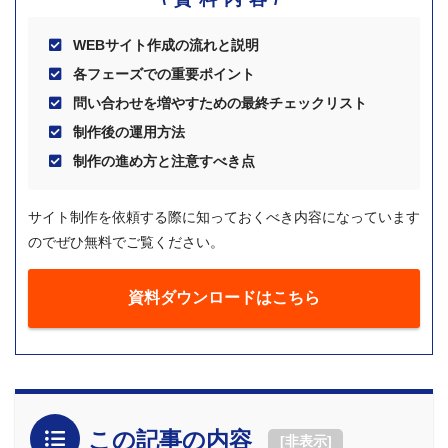
WEBサイト作成の流れと説明
各フェーズでの重要ポイント
問い合わせを増やすための最終チェックリスト
制作後の運用方法
制作の進め方と注意すべき点
サイト制作を依頼する際に知っておくべき内容になっています
のでぜひ無料でご覧ください。
資料ダウンロードはこちら
この記事の内容
[
非表示
]