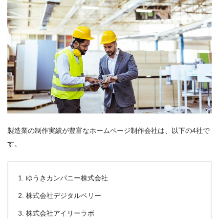
製造業の制作実績が豊富なホームページ制作会社は、以下の4社で
す。
ゆうきカンパニー株式会社
株式会社デジタルベリー
株式会社アイリーラボ