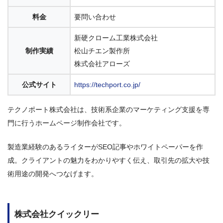
料金
要問い合わせ
新硬クローム工業株式会社
制作実績
松山チエン製作所
株式会社アローズ
公式サイト
https://techport.co.jp/
テクノポート株式会社は、技術系企業のマーケティング支援を専
門に行うホームページ制作会社です。
製造業経験のあるライターがSEO記事やホワイトペーパーを作
成。クライアントの魅力をわかりやすく伝え、取引先の拡大や技
術用途の開発へつなげます。
株式会社クイックリー