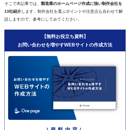
そこで本記事では、
製造業のホームページ作成に強い制作会社を
13社紹介
します。制作会社を選ぶポイントや注意点も合わせて解
説しますので、参考にしてみてください。
【無料お役立ち資料】
お問い合わせを増やすWEBサイトの作成方法
資料内容