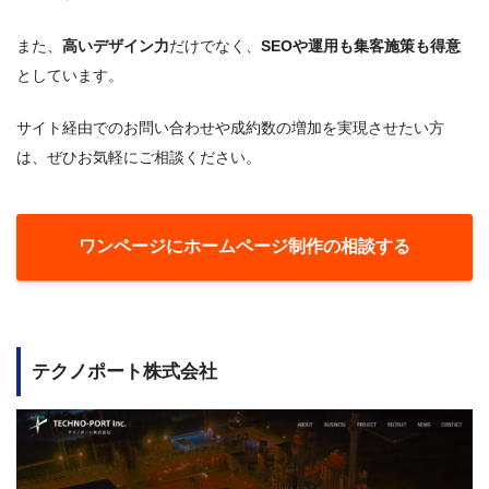
また、
高いデザイン力
だけでなく、
SEOや運用も集客施策も得意
としています。
サイト経由でのお問い合わせや成約数の増加を実現させたい方
は、ぜひお気軽にご相談ください。
ワンページにホームページ制作の相談する
テクノポート株式会社