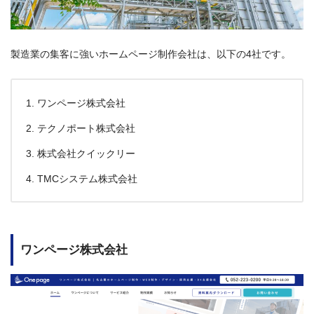
製造業の集客に強いホームページ制作会社は、以下の4社です。
ワンページ株式会社
テクノポート株式会社
株式会社クイックリー
TMCシステム株式会社
ワンページ株式会社