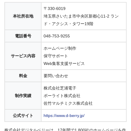
〒330-6019
本社所在地
埼玉県さいたま市中央区新都心11-2 ラン
ド・アクシス・タワー19階
電話番号
048-753-9255
ホームページ制作
サービス内容
保守サポート
Web集客支援サービス
料金
要問い合わせ
株式会社芝浦電子
制作実績
ポーライト株式会社
佐竹マルチミクス株式会社
公式サイト
https://www.d-berry.jp/
株式会社デジタルベリーは、17年間で1,800社のホームページを作