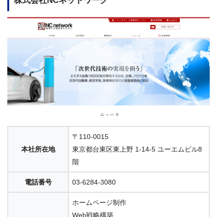
株式会社NCネットワーク
〒110-0015
本社所在地
東京都台東区東上野 1-14-5 ユーエムビル8
階
電話番号
03-6284-3080
ホームページ制作
Web戦略構築