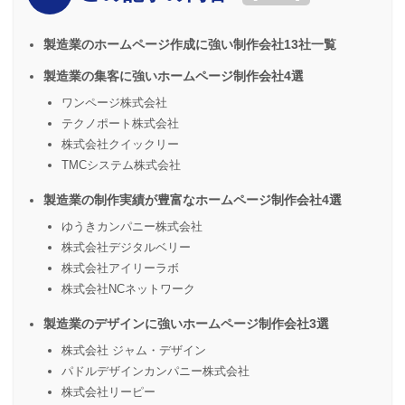
製造業のホームページ作成に強い制作会社13社一覧
製造業の集客に強いホームページ制作会社4選
ワンページ株式会社
テクノポート株式会社
株式会社クイックリー
TMCシステム株式会社
製造業の制作実績が豊富なホームページ制作会社4選
ゆうきカンパニー株式会社
株式会社デジタルベリー
株式会社アイリーラボ
株式会社NCネットワーク
製造業のデザインに強いホームページ制作会社3選
株式会社 ジャム・デザイン
パドルデザインカンパニー株式会社
株式会社リーピー