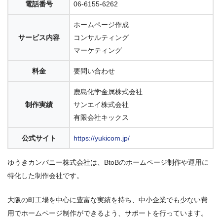
電話番号
06-6155-6262
ホームページ作成
サービス内容
コンサルティング
マーケティング
料金
要問い合わせ
鹿島化学金属株式会社
制作実績
サンエイ株式会社
有限会社キックス
公式サイト
https://yukicom.jp/
ゆうきカンパニー株式会社は、BtoBのホームページ制作や運用に
特化した制作会社です。
大阪の町工場を中心に豊富な実績を持ち、中小企業でも少ない費
用でホームページ制作ができるよう、サポートを行っています。