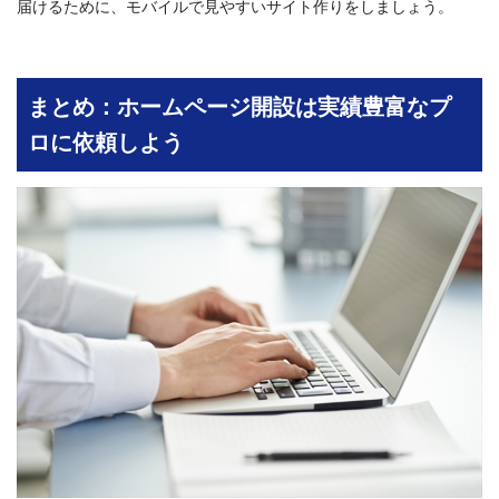
届けるために、モバイルで見やすいサイト作りをしましょう。
まとめ：ホームページ開設は実績豊富なプ
ロに依頼しよう