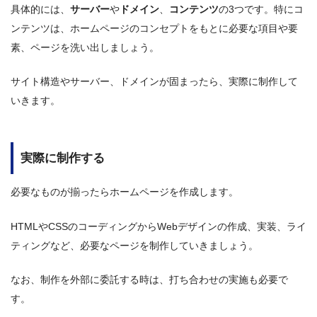
具体的には、
サーバー
や
ドメイン
、
コンテンツ
の3つです。特にコ
ンテンツは、ホームページのコンセプトをもとに必要な項目や要
素、ページを洗い出しましょう。
サイト構造やサーバー、ドメインが固まったら、実際に制作して
いきます。
実際に制作する
必要なものが揃ったらホームページを作成します。
HTMLやCSSのコーディングからWebデザインの作成、実装、ライ
ティングなど、必要なページを制作していきましょう。
なお、制作を外部に委託する時は、打ち合わせの実施も必要で
す。