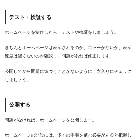
テスト・検証する
ホームページを制作したら、テストや検証をしましょう。
きちんとホームページは表示されるのか、エラーがないか、表示
速度は遅くないのか確認し、問題があれば修正します。
公開してから問題に気づくことがないように、念入りにチェック
しましょう。
公開する
問題がなければ、ホームページを公開します。
ホームページの開設には、多くの手順を踏む必要があると把握し