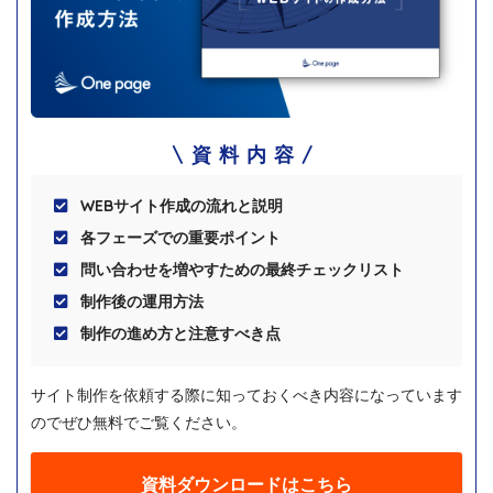
資料内容
WEBサイト作成の流れと説明
各フェーズでの重要ポイント
問い合わせを増やすための最終チェックリスト
制作後の運用方法
制作の進め方と注意すべき点
サイト制作を依頼する際に知っておくべき内容になっています
のでぜひ無料でご覧ください。
資料ダウンロードはこちら