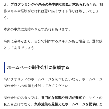
え、
プログラミングやWebの基本的な知見が求められる
ため、制
作スキルや経験がなければ思い描くサイト作りは難しいでしょ
う。
本来の事業に支障をきたす恐れもあります。
時間に余裕があり、自分で制作するスキルがある場合は、選択肢
としてありでしょう。
ホームページ制作会社に依頼する
高いクオリティのホームページを制作したいなら、ホームページ
制作会社への依頼を検討してみてください。
制作会社のスタッフは、
専門的な知識や技術が豊富
で、サイトの
見た目だけでなく、
集客施策を見据えたホームページを提供
しま