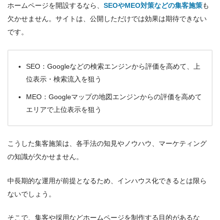
ホームページを開設するなら、
SEOやMEO対策などの集客施策
も
欠かせません。サイトは、公開しただけでは効果は期待できない
です。
SEO：Googleなどの検索エンジンから評価を高めて、上
位表示・検索流入を狙う
MEO：Googleマップの地図エンジンからの評価を高めて
エリアで上位表示を狙う
こうした集客施策は、各手法の知見やノウハウ、マーケティング
の知識が欠かせません。
中長期的な運用が前提となるため、インハウス化できるとは限ら
ないでしょう。
そこで、集客や採用などホームページを制作する目的があるな