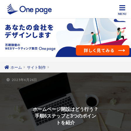
ホーム
サイト制作
2023年6月26日
ホームページ開設はどう行う？
手順6ステップと3つのポイン
トを紹介