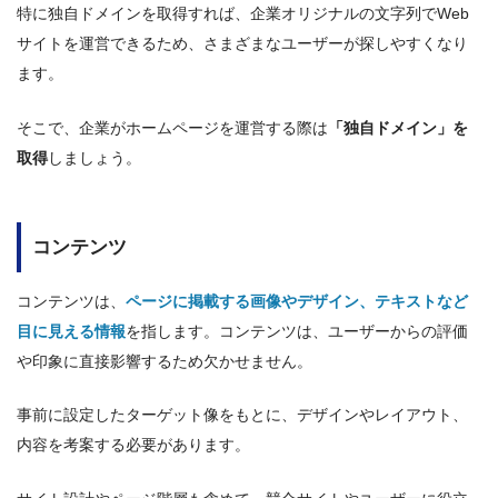
特に独自ドメインを取得すれば、企業オリジナルの文字列でWeb
サイトを運営できるため、さまざまなユーザーが探しやすくなり
ます。
そこで、企業がホームページを運営する際は
「独自ドメイン」を
取得
しましょう。
コンテンツ
コンテンツは、
ページに掲載する画像やデザイン、テキストなど
目に見える情報
を指します。コンテンツは、ユーザーからの評価
や印象に直接影響するため欠かせません。
事前に設定したターゲット像をもとに、デザインやレイアウト、
内容を考案する必要があります。