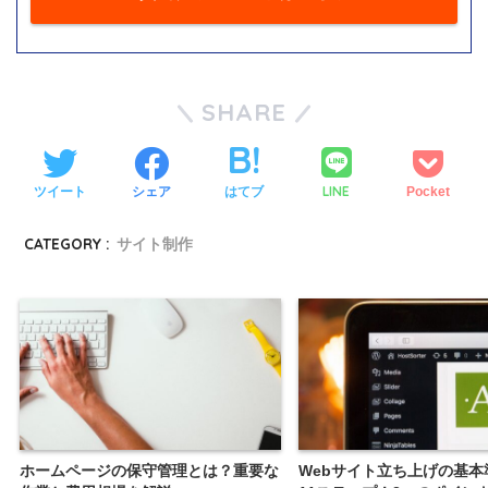
SHARE
LINE
ツイート
シェア
はてブ
Pocket
CATEGORY :
サイト制作
ホームページの保守管理とは？重要な
Webサイト立ち上げの基本