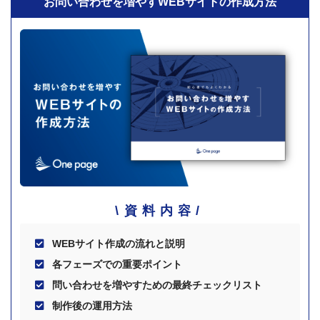
お問い合わせを増やすWEBサイトの作成方法
資料内容
WEBサイト作成の流れと説明
各フェーズでの重要ポイント
問い合わせを増やすための最終チェックリスト
制作後の運用方法