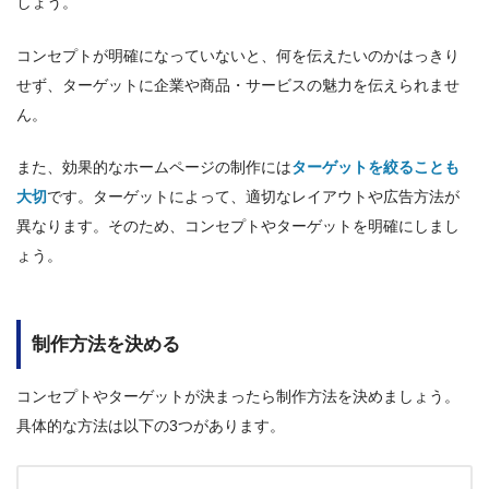
しょう。
コンセプトが明確になっていないと、何を伝えたいのかはっきり
せず、ターゲットに企業や商品・サービスの魅力を伝えられませ
ん。
また、効果的なホームページの制作には
ターゲットを絞ることも
大切
です。ターゲットによって、適切なレイアウトや広告方法が
異なります。そのため、コンセプトやターゲットを明確にしまし
ょう。
制作方法を決める
コンセプトやターゲットが決まったら制作方法を決めましょう。
具体的な方法は以下の3つがあります。