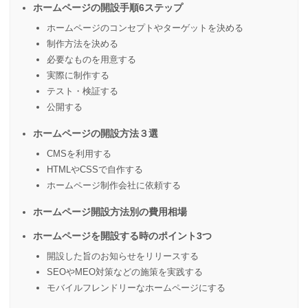
ホームページの開設手順6ステップ
ホームページのコンセプトやターゲットを決める
制作方法を決める
必要なものを用意する
実際に制作する
テスト・検証する
公開する
ホームページの開設方法３選
CMSを利用する
HTMLやCSSで自作する
ホームページ制作会社に依頼する
ホームページ開設方法別の費用相場
ホームページを開設する時のポイント3つ
開設した旨のお知らせをリリースする
SEOやMEO対策などの施策を実践する
モバイルフレンドリーなホームページにする