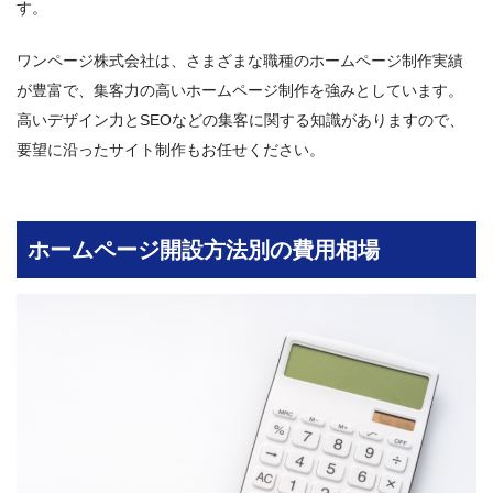
す。
ワンページ株式会社は、さまざまな職種のホームページ制作実績
が豊富で、集客力の高いホームページ制作を強みとしています。
高いデザイン力とSEOなどの集客に関する知識がありますので、
要望に沿ったサイト制作もお任せください。
ホームページ開設方法別の費用相場