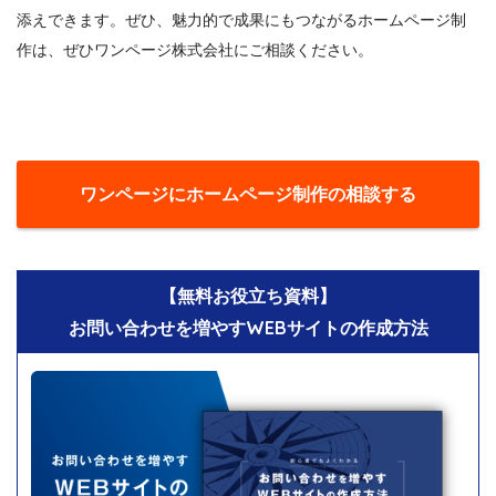
添えできます。ぜひ、魅力的で成果にもつながるホームページ制
作は、ぜひワンページ株式会社にご相談ください。
ワンページにホームページ制作の相談する
【無料お役立ち資料】
お問い合わせを増やすWEBサイトの作成方法