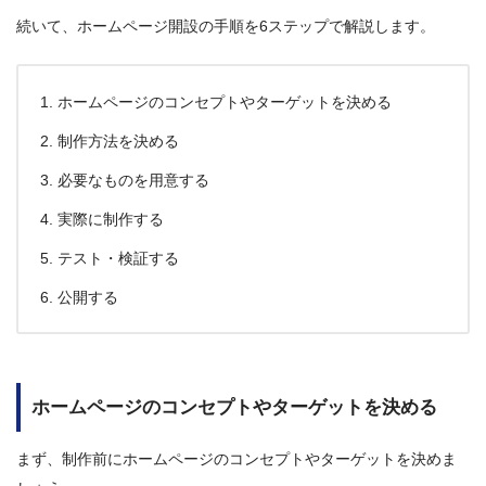
続いて、ホームページ開設の手順を6ステップで解説します。
ホームページのコンセプトやターゲットを決める
制作方法を決める
必要なものを用意する
実際に制作する
テスト・検証する
公開する
ホームページのコンセプトやターゲットを決める
まず、制作前にホームページのコンセプトやターゲットを決めま