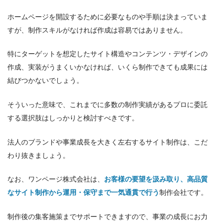
ホームページを開設するために必要なものや手順は決まっていま
すが、制作スキルがなければ作成は容易ではありません。
特にターゲットを想定したサイト構造やコンテンツ・デザインの
作成、実装がうまくいかなければ、いくら制作できても成果には
結びつかないでしょう。
そういった意味で、これまでに多数の制作実績があるプロに委託
する選択肢はしっかりと検討すべきです。
法人のブランドや事業成長を大きく左右するサイト制作は、こだ
わり抜きましょう。
なお、ワンページ株式会社は、
お客様の要望を汲み取り、高品質
なサイト制作から運用・保守まで一気通貫で行う
制作会社です。
制作後の集客施策までサポートできますので、事業の成長にお力