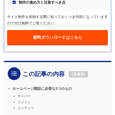
制作の進め方と注意すべき点
サイト制作を依頼する際に知っておくべき内容になっています
のでぜひ無料でご覧ください。
資料ダウンロードはこちら
この記事の内容
[
非表示
]
ホームページ開設に必要な3つのもの
サーバー
ドメイン
コンテンツ