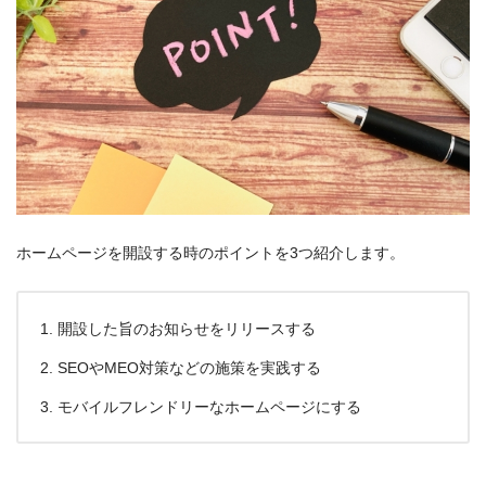
ホームページを開設する時のポイントを3つ紹介します。
開設した旨のお知らせをリリースする
SEOやMEO対策などの施策を実践する
モバイルフレンドリーなホームページにする