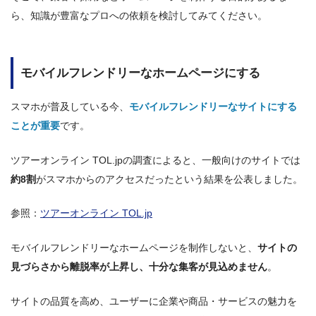
ら、知識が豊富なプロへの依頼を検討してみてください。
モバイルフレンドリーなホームページにする
スマホが普及している今、
モバイルフレンドリーなサイトにする
ことが重要
です。
ツアーオンライン TOL.jpの調査によると、一般向けのサイトでは
約8割
がスマホからのアクセスだったという結果を公表しました。
参照：
ツアーオンライン TOL.jp
モバイルフレンドリーなホームページを制作しないと、
サイトの
見づらさから離脱率が上昇し、十分な集客が見込めません
。
サイトの品質を高め、ユーザーに企業や商品・サービスの魅力を