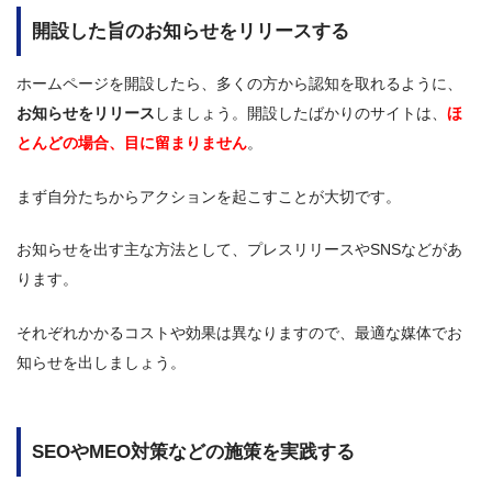
開設した旨のお知らせをリリースする
ホームページを開設したら、多くの方から認知を取れるように、
お知らせをリリース
しましょう。開設したばかりのサイトは、
ほ
とんどの場合、目に留まりません
。
まず自分たちからアクションを起こすことが大切です。
お知らせを出す主な方法として、プレスリリースやSNSなどがあ
ります。
それぞれかかるコストや効果は異なりますので、最適な媒体でお
知らせを出しましょう。
SEOやMEO対策などの施策を実践する