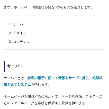
まず、ホームページ開設に必要な3つのものを紹介します。
サーバー
ドメイン
コンテンツ
サーバー
サーバーとは、
特定の指示に従って情報やサービス提供、処理結
果を返すシステム
を指します。
ホームページを開設するにあたって、ページや画像、テキストご
とのファイルデータを蓄積と保管する役割を担います。