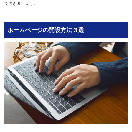
ておきましょう。
ホームページの開設方法３選