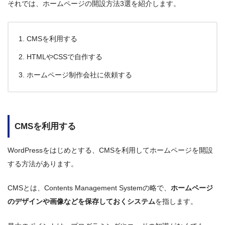
それでは、ホームページの開設方法3選を紹介します。
CMSを利用する
HTMLやCSSで自作する
ホームページ制作会社に依頼する
CMSを利用する
WordPressをはじめとする、CMSを利用してホームページを開設
する方法があります。
CMSとは、Contents Management Systemの略で、
ホームページ
のデザインや画像などを保存しておくシステム
を指します。