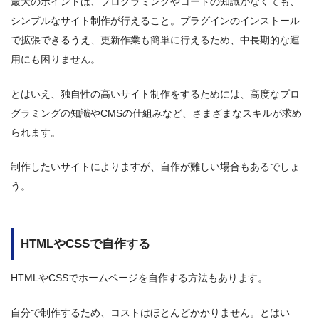
最大のポイントは、プログラミングやコードの知識がなくても、
シンプルなサイト制作が行えること。プラグインのインストール
で拡張できるうえ、更新作業も簡単に行えるため、中長期的な運
用にも困りません。
とはいえ、独自性の高いサイト制作をするためには、高度なプロ
グラミングの知識やCMSの仕組みなど、さまざまなスキルが求め
られます。
制作したいサイトによりますが、自作が難しい場合もあるでしょ
う。
HTMLやCSSで自作する
HTMLやCSSでホームページを自作する方法もあります。
自分で制作するため、コストはほとんどかかりません。とはい