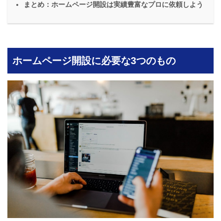
まとめ：ホームページ開設は実績豊富なプロに依頼しよう
ホームページ開設に必要な3つのもの