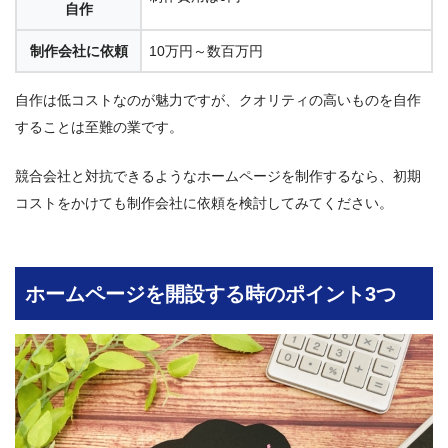
自作
制作会社に依頼
10万円～数百万円
自作は低コストなのが魅力ですが、クオリティの高いものを自作
することは至難の業です。
競合会社と対抗できるようなホームページを制作するなら、初期
コストをかけても制作会社に依頼を検討してみてください。
ホームページを開設する時のポイント3つ