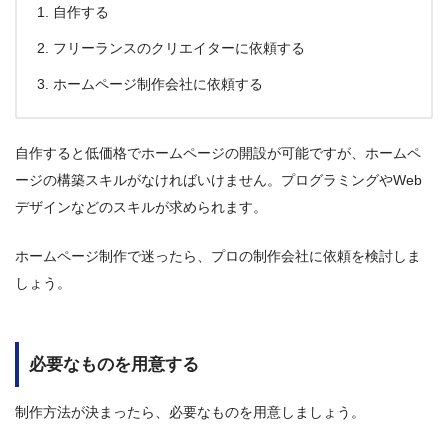
自作する
フリーランスのクリエイターに依頼する
ホームページ制作会社に依頼する
自作すると低価格でホームページの開設が可能ですが、ホームペ
ージの構築スキルがなければいけません。プログラミングやWeb
デザインなどのスキルが求められます。
ホームページ制作で迷ったら、プロの制作会社に依頼を検討しま
しょう。
必要なものを用意する
制作方法が決まったら、必要なものを用意しましょう。