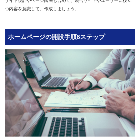
サイト設計やページ階層も含めて、競合サイトやユーザーに役立
つ内容を意識して、作成しましょう。
ホームページの開設手順6ステップ