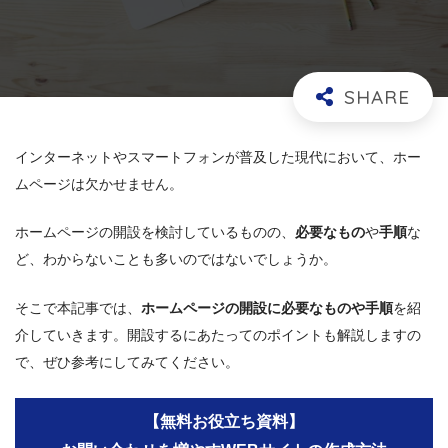
インターネットやスマートフォンが普及した現代において、ホー
ムページは欠かせません。
ホームページの開設を検討しているものの、
必要なもの
や
手順
な
ど、わからないことも多いのではないでしょうか。
そこで本記事では、
ホームページの開設に必要なものや手順
を紹
介していきます。開設するにあたってのポイントも解説しますの
で、ぜひ参考にしてみてください。
【無料お役立ち資料】