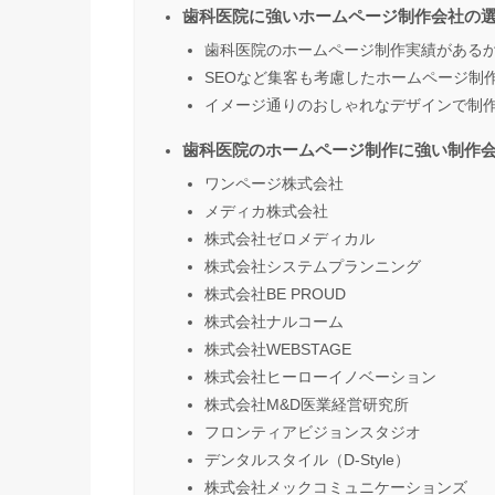
歯科医院に強いホームページ制作会社の
歯科医院のホームページ制作実績がある
SEOなど集客も考慮したホームページ制
イメージ通りのおしゃれなデザインで制
歯科医院のホームページ制作に強い制作会
ワンページ株式会社
メディカ株式会社
株式会社ゼロメディカル
株式会社システムプランニング
株式会社BE PROUD
株式会社ナルコーム
株式会社WEBSTAGE
株式会社ヒーローイノベーション
株式会社M&D医業経営研究所
フロンティアビジョンスタジオ
デンタルスタイル（D-Style）
株式会社メックコミュニケーションズ