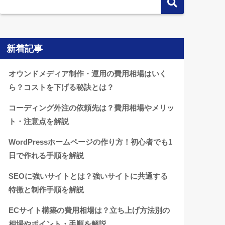
新着記事
オウンドメディア制作・運用の費用相場はいく
ら？コストを下げる秘訣とは？
コーディング外注の依頼先は？費用相場やメリッ
ト・注意点を解説
WordPressホームページの作り方！初心者でも1
日で作れる手順を解説
SEOに強いサイトとは？強いサイトに共通する
特徴と制作手順を解説
ECサイト構築の費用相場は？立ち上げ方法別の
相場やポイント・手順を解説