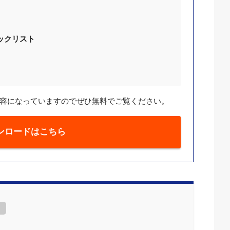
ックリスト
容になっていますのでぜひ無料でご覧ください。
ンロードはこちら
]