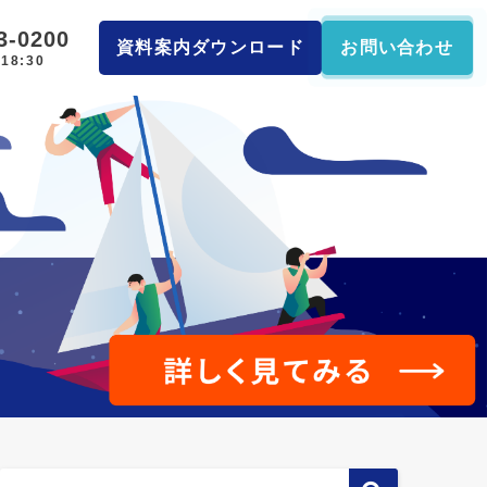
3-0200
資料案内ダウンロード
お問い合わせ
18:30