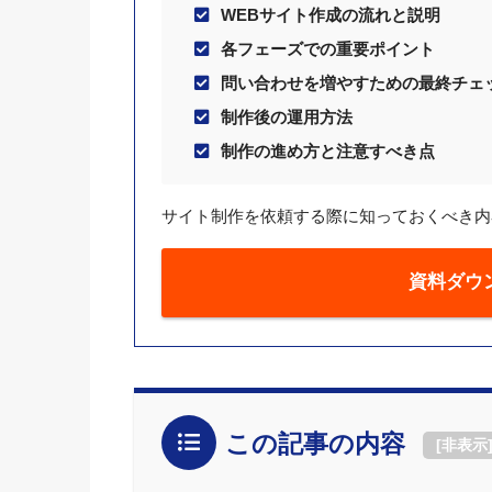
WEBサイト作成の流れと説明
各フェーズでの重要ポイント
問い合わせを増やすための最終チェ
制作後の運用方法
制作の進め方と注意すべき点
サイト制作を依頼する際に知っておくべき内
資料ダウ
この記事の内容
[
非表示