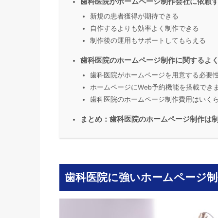
歯科医院がホームページ制作会社に依頼
新規の患者獲得が期待できる
自作するよりも効率よく制作できる
制作後の運用もサポートしてもらえる
歯科医院のホームページ制作に関するよ
歯科医院がホームページを用意する必要
ホームページにWeb予約機能を搭載でき
歯科医院のホームページ制作費用はいく
まとめ：歯科医院のホームページ制作は
歯科医院に強いホームページ制