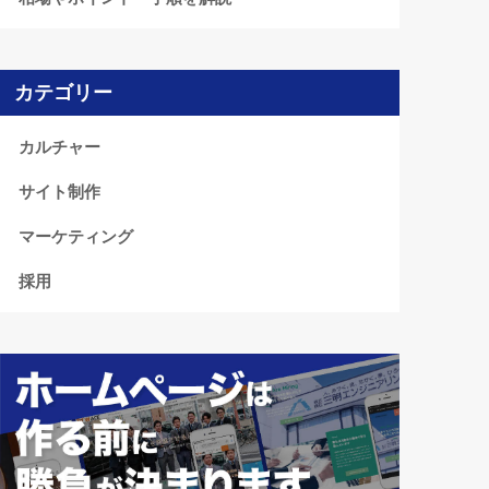
カテゴリー
カルチャー
サイト制作
マーケティング
採用