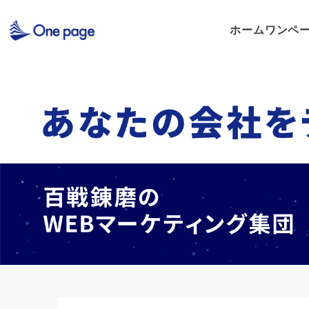
ホーム
ワンペ