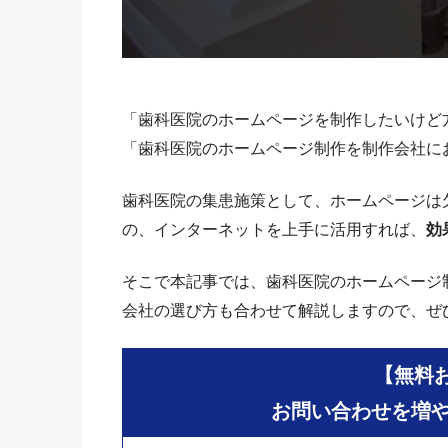
「歯科医院のホームページを制作したいけど
「歯科医院のホームページ制作を制作会社に
歯科医院の集患施策として、ホームページは
の、インターネットを上手に活用すれば、
効
そこで本記事では、歯科医院のホームページ
会社の選び方も合わせて解説しますので、ぜ
【無料
お問い合わせを増や