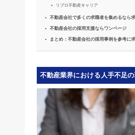
リブロ不動産キャリア
不動産会社で多くの求職者を集めるなら
不動産会社の採用支援ならワンページ
まとめ：不動産会社の採用事例を参考に
不動産業界における人手不足の