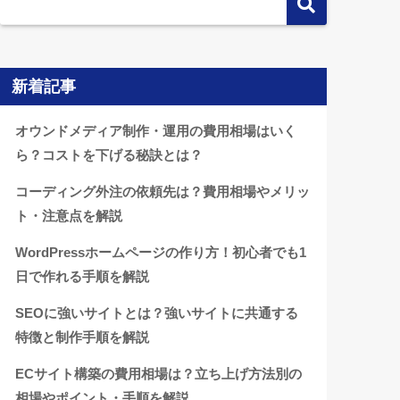
新着記事
オウンドメディア制作・運用の費用相場はいく
ら？コストを下げる秘訣とは？
コーディング外注の依頼先は？費用相場やメリッ
ト・注意点を解説
WordPressホームページの作り方！初心者でも1
日で作れる手順を解説
SEOに強いサイトとは？強いサイトに共通する
特徴と制作手順を解説
ECサイト構築の費用相場は？立ち上げ方法別の
相場やポイント・手順を解説