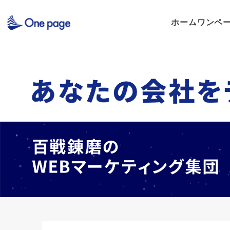
ホーム
ワンペ