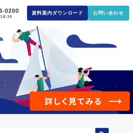
3-0200
資料案内ダウンロード
お問い合わせ
18:30