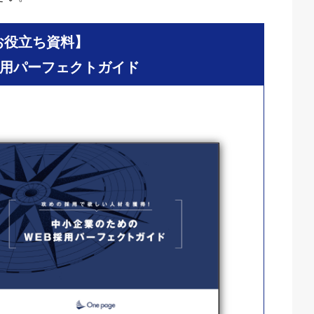
お役立ち資料】
用パーフェクトガイド