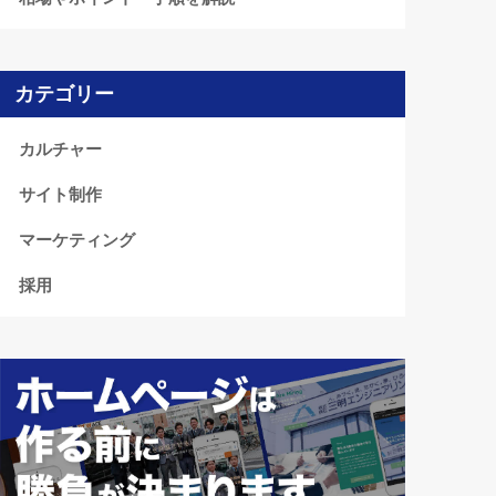
カテゴリー
カルチャー
サイト制作
マーケティング
採用