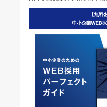
【無料
中小企業WEB採