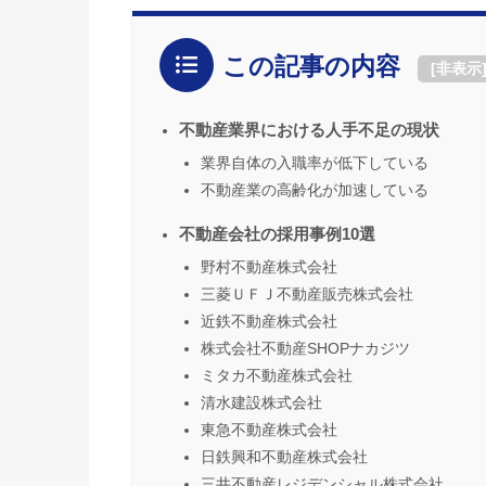
この記事の内容
[
非表示
不動産業界における人手不足の現状
業界自体の入職率が低下している
不動産業の高齢化が加速している
不動産会社の採用事例10選
野村不動産株式会社
三菱ＵＦＪ不動産販売株式会社
近鉄不動産株式会社
株式会社不動産SHOPナカジツ
ミタカ不動産株式会社
清水建設株式会社
東急不動産株式会社
日鉄興和不動産株式会社
三井不動産レジデンシャル株式会社