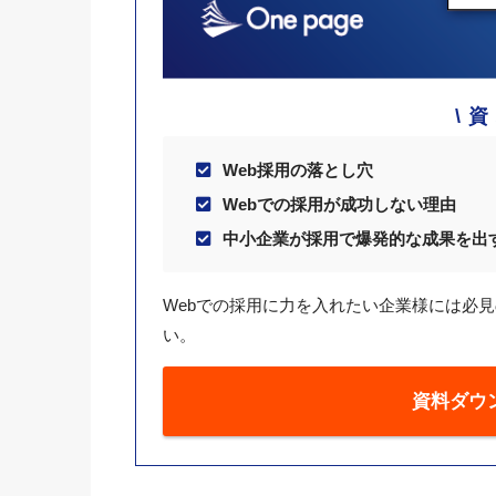
Web採用の落とし穴
Webでの採用が成功しない理由
中小企業が採用で爆発的な成果を出
Webでの採用に力を入れたい企業様には必
い。
資料ダウ