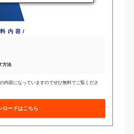
資料内容
す方法
見の内容になっていますのでぜひ無料でご覧くださ
ンロードはこちら