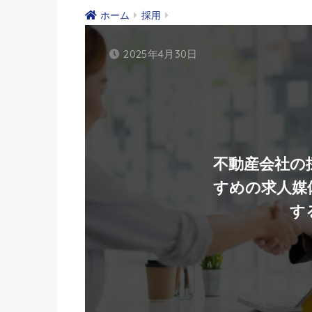
ホーム
採用
2025年4月30日
不動産会社の
すめの求人媒
す