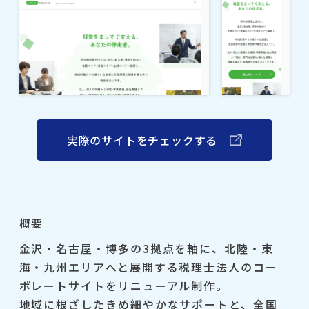
実際のサイトをチェックする
概要
金沢・名古屋・博多の3拠点を軸に、北陸・東
海・九州エリアへと展開する税理士法人のコー
ポレートサイトをリニューアル制作。
地域に根ざしたきめ細やかなサポートと、全国