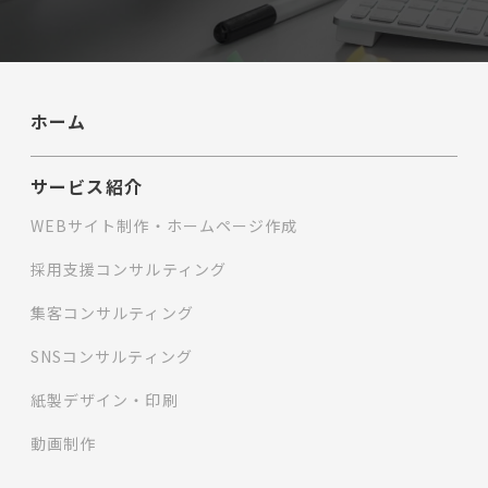
ホーム
サービス紹介
WEBサイト制作・ホームページ作成
採用支援コンサルティング
集客コンサルティング
SNSコンサルティング
紙製デザイン・印刷
動画制作