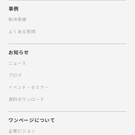
事例
制作実績
よくある質問
お知らせ
ニュース
ブログ
イベント・セミナー
資料ダウンロード
ワンページについて
企業ビジョン