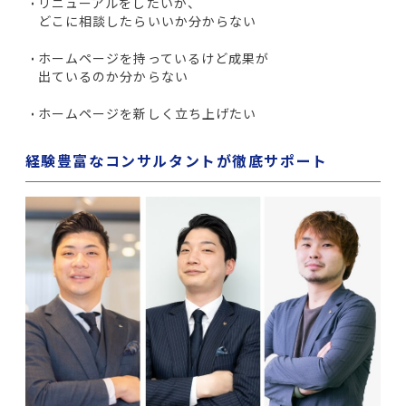
リニューアルをしたいが、
どこに相談したらいいか分からない
ホームページを持っているけど成果が
出ているのか分からない
ホームページを新しく立ち上げたい
経験豊富なコンサルタントが徹底サポート