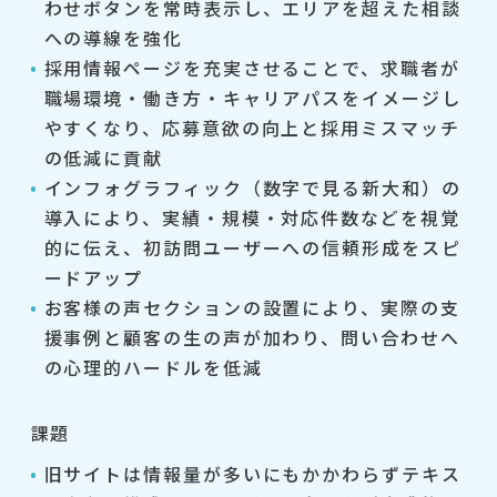
わせボタンを常時表示し、エリアを超えた相談
への導線を強化
採用情報ページを充実させることで、求職者が
職場環境・働き方・キャリアパスをイメージし
やすくなり、応募意欲の向上と採用ミスマッチ
の低減に貢献
インフォグラフィック（数字で見る新大和）の
導入により、実績・規模・対応件数などを視覚
的に伝え、初訪問ユーザーへの信頼形成をスピ
ードアップ
お客様の声セクションの設置により、実際の支
援事例と顧客の生の声が加わり、問い合わせへ
の心理的ハードルを低減
課題
旧サイトは情報量が多いにもかかわらずテキス