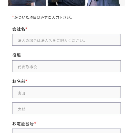
*
がついた項目は必ずご入力下さい。
会社名
役職
お名前
お電話番号