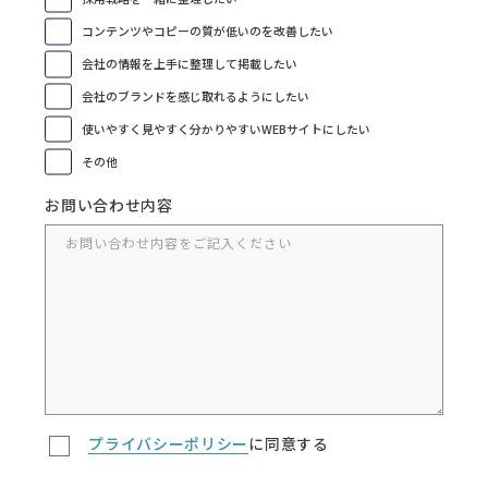
コンテンツやコピーの質が低いのを改善したい
会社の情報を上手に整理して掲載したい
会社のブランドを感じ取れるようにしたい
使いやすく見やすく分かりやすいWEBサイトにしたい
その他
お問い合わせ内容
プライバシーポリシー
に同意する