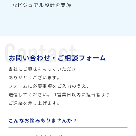
なビジュアル設計を実施
お問い合わせ・ご相談フォーム
当社にご興味をもっていただき
ありがとうございます。
フォームに必要事項をご入力のうえ、
送信してください。
1営業日以内に担当者より
ご連絡を差し上げます。
こんなお悩みありませんか？