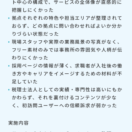
ト中心の構成で、サービスの全体像が直感的に
把握しにくかった
拠点それぞれの特色や担当エリアが整理されて
おらず、どの拠点に問い合わせればよいか分か
りづらい状態だった
現場スタッフや実際の業務風景の写真がなく、
フリー素材のみでは事務所の雰囲気や人柄が伝
わりにくかった
採用ページの情報が薄く、求職者が入社後の働
き方やキャリアをイメージするための材料が不
足していた
税理士法人としての実績・専門性は高いにもか
かわらず、それを裏付けるコンテンツが少な
く、初訪問ユーザーへの信頼訴求が弱かった
実施内容