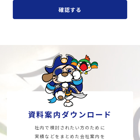
資料案内ダウンロード
社内で検討されたい方のために
実績などをまとめた会社案内を