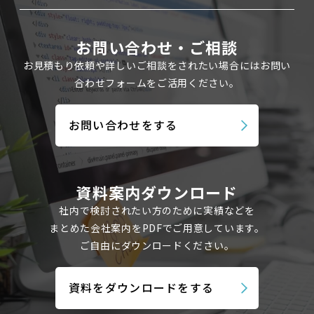
お問い合わせ・ご相談
お見積もり依頼や詳しいご相談をされたい場合にはお問い
合わせフォームを
ご活用ください。
お問い合わせをする
資料案内ダウンロード
社内で検討されたい方のために実績などを
まとめた会社案内を
PDFでご用意しています。
ご自由にダウンロードください。
資料をダウンロードをする