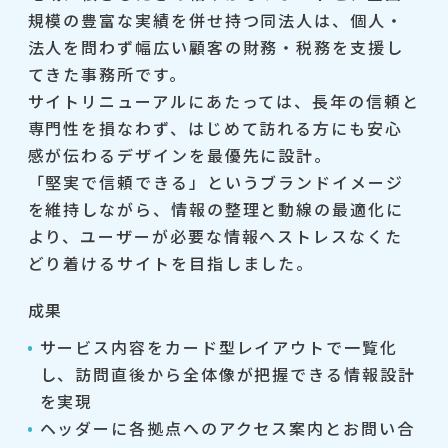
規模の豊富な実績を併せ持つ同法人は、個人・
法人を問わず幅広い顧客の財務・税務を支援し
てきた事務所です。
サイトリニューアルにあたっては、長年の信頼と
専門性を損なわず、はじめて訪れる方にも安心
感が伝わるデザインを最優先に設計。
「堅実で信頼できる」というブランドイメージ
を維持しながら、情報の整理と動線の最適化に
より、ユーザーが必要な情報へストレスなくた
どり着けるサイトを目指しました。
成果
サービス内容をカード型レイアウトで一覧化
し、訪問直後から全体像が把握できる情報設計
を実現
ヘッダーに各拠点へのアクセス案内とお問い合