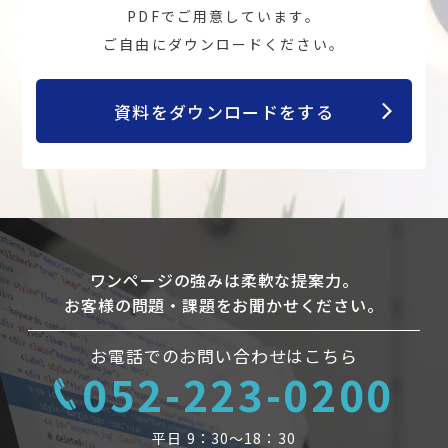
PDFでご用意しています。
ご自由にダウンロードください。
資料をダウンロードをする
ワンページの強みは柔軟な提案力。
お客様の問題・課題をお聞かせください。
お電話でのお問い合わせはこちら
052-223-0200
平日 9：30〜18：30