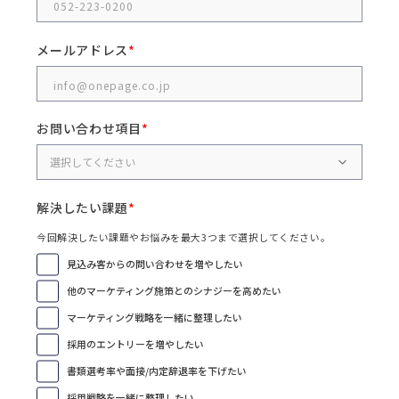
メールアドレス
お問い合わせ項目
解決したい課題
今回解決したい課題やお悩みを最大3つまで選択してください。
見込み客からの問い合わせを増やしたい
他のマーケティング施策とのシナジーを高めたい
マーケティング戦略を一緒に整理したい
採用のエントリーを増やしたい
書類選考率や面接/内定辞退率を下げたい
採用戦略を一緒に整理したい