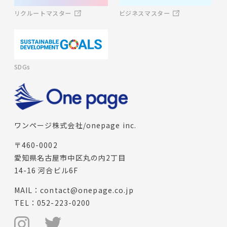
ビジネスマスター
リクルートマスター
SDGs
ワンページ株式会社/onepage inc.
〒460-0002
愛知県名古屋市中区丸の内2丁目
14-16 河合ビル6F
MAIL：
contact@onepage.co.jp
TEL：
052-223-0200