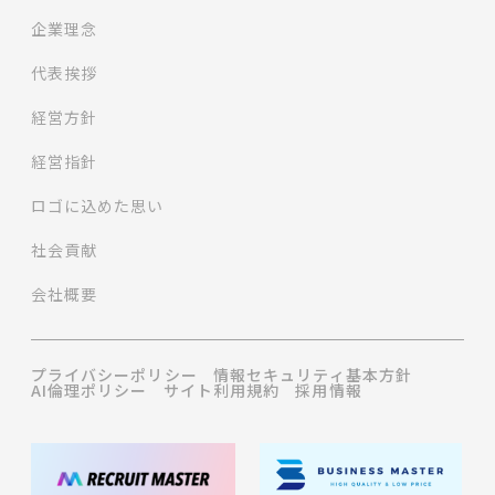
企業理念
代表挨拶
経営方針
経営指針
ロゴに込めた思い
社会貢献
会社概要
プライバシーポリシー
情報セキュリティ基本方針
AI倫理ポリシー
サイト利用規約
採用情報