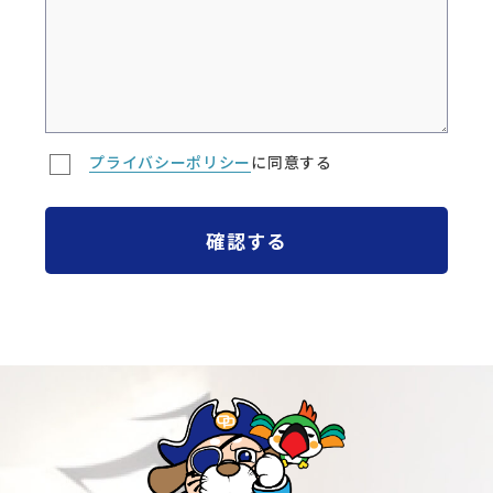
プライバシーポリシー
に同意する