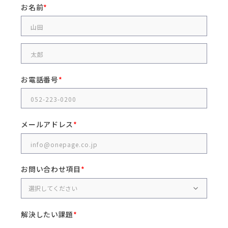
お名前
お電話番号
メールアドレス
お問い合わせ項目
解決したい課題