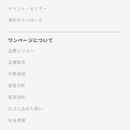
イベント・セミナー
資料ダウンロード
ワンページについて
企業ビジョン
企業理念
代表挨拶
経営方針
経営指針
ロゴに込めた思い
社会貢献