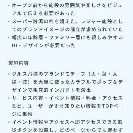
オープン前から施設の雰囲気や楽しさをビジュ
アルで伝える必要があった
スーパー銭湯の枠を超えた、レジャー施設とし
てのブランドイメージの確立が求められていた
幅広い年齢層・ファミリー層にも親しみやすい
UI・デザインが必要だった
実施内容
グルスパ様のブランドモチーフ（火・葉・太
陽・波）を大胆に使ったカラフルでポップなデ
ザインで視覚的インパクトを演出
サービス内容・イベント情報・料金・アクセス
など、ユーザーがすぐ知りたい情報をTOPペー
ジに集約
イベント情報やアクセスへ即アクセスできる追
従ボタンを設置し、どのページからでも迷わず