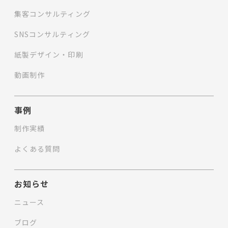
集客コンサルティング
SNSコンサルティング
紙製デザイン・印刷
動画制作
事例
制作実績
よくある質問
お知らせ
ニュース
ブログ