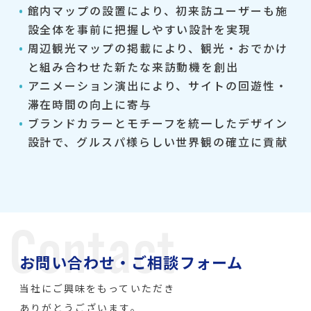
館内マップの設置により、初来訪ユーザーも施
設全体を事前に把握しやすい設計を実現
周辺観光マップの掲載により、観光・おでかけ
と組み合わせた新たな来訪動機を創出
アニメーション演出により、サイトの回遊性・
滞在時間の向上に寄与
ブランドカラーとモチーフを統一したデザイン
設計で、グルスパ様らしい世界観の確立に貢献
お問い合わせ・ご相談フォーム
当社にご興味をもっていただき
ありがとうございます。