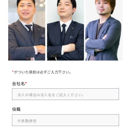
*
がついた項目は必ずご入力下さい。
会社名
役職