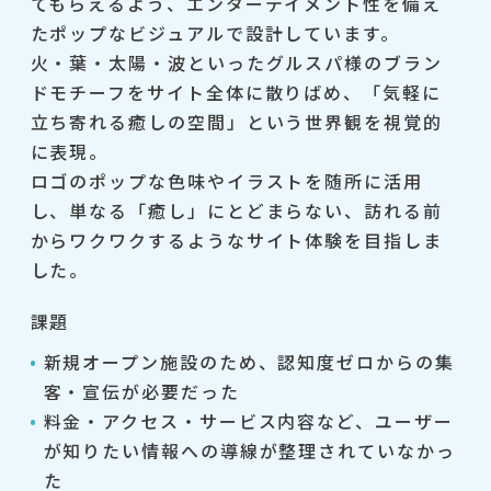
てもらえるよう、エンターテイメント性を備え
たポップなビジュアルで設計しています。
火・葉・太陽・波といったグルスパ様のブラン
ドモチーフをサイト全体に散りばめ、「気軽に
立ち寄れる癒しの空間」という世界観を視覚的
に表現。
ロゴのポップな色味やイラストを随所に活用
し、単なる「癒し」にとどまらない、訪れる前
からワクワクするようなサイト体験を目指しま
した。
課題
新規オープン施設のため、認知度ゼロからの集
客・宣伝が必要だった
料金・アクセス・サービス内容など、ユーザー
が知りたい情報への導線が整理されていなかっ
た