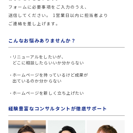
フォームに必要事項をご入力のうえ、
送信してください。
1営業日以内に担当者より
ご連絡を差し上げます。
こんなお悩みありませんか？
リニューアルをしたいが、
どこに相談したらいいか分からない
ホームページを持っているけど成果が
出ているのか分からない
ホームページを新しく立ち上げたい
経験豊富なコンサルタントが徹底サポート