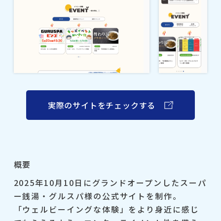
実際のサイトをチェックする
概要
2025年10月10日にグランドオープンしたスーパ
ー銭湯・グルスパ様の公式サイトを制作。
「ウェルビーイングな体験」をより身近に感じ