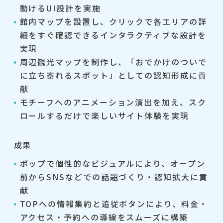
動けるUI設計を実施
館内マップを設置し、クリックで各エリアの詳
細をすぐ確認できるインタラクティブな設計を
実現
周辺観光マップを制作し、「おでかけのついで
に立ち寄れるスポット」としての認知形成に貢
献
モチーフへのアニメーション演出を加え、スク
ロールするだけで楽しいサイト体験を実現
成果
ポップで個性的なビジュアルにより、オープン
前からSNSなどでの話題づくり・認知拡大に貢
献
TOPへの情報集約と追従ボタンにより、料金・
アクセス・予約への導線をスムーズに構築