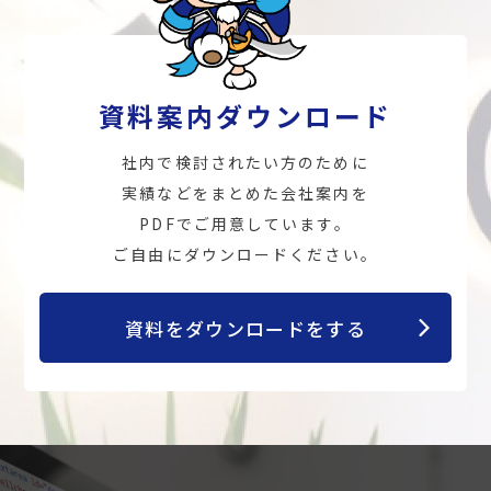
資料案内ダウンロード
社内で検討されたい方のために
実績などをまとめた会社案内を
PDFでご用意しています。
ご自由にダウンロードください。
資料をダウンロードをする