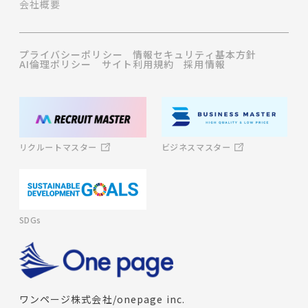
会社概要
プライバシーポリシー
情報セキュリティ基本方針
AI倫理ポリシー
サイト利用規約
採用情報
ビジネスマスター
リクルートマスター
SDGs
ワンページ株式会社/onepage inc.