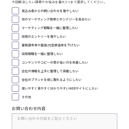
今回解決したい課題やお悩みを最大3つまで選択してください。
見込み客からの問い合わせを増やしたい
他のマーケティング施策とのシナジーを高めたい
マーケティング戦略を一緒に整理したい
採用のエントリーを増やしたい
書類選考率や面接/内定辞退率を下げたい
採用戦略を一緒に整理したい
コンテンツやコピーの質が低いのを改善したい
会社の情報を上手に整理して掲載したい
会社のブランドを感じ取れるようにしたい
使いやすく見やすく分かりやすいWEBサイトにしたい
その他
お問い合わせ内容