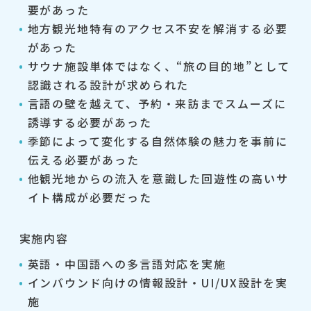
要があった
地方観光地特有のアクセス不安を解消する必要
があった
サウナ施設単体ではなく、“旅の目的地”として
認識される設計が求められた
言語の壁を越えて、予約・来訪までスムーズに
誘導する必要があった
季節によって変化する自然体験の魅力を事前に
伝える必要があった
他観光地からの流入を意識した回遊性の高いサ
イト構成が必要だった
実施内容
英語・中国語への多言語対応を実施
インバウンド向けの情報設計・UI/UX設計を実
施