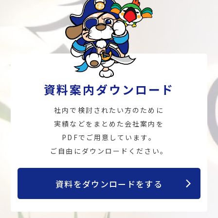
資料案内ダウンロード
社内で検討されたい方のために
実績などをまとめた会社案内を
PDFでご用意しています。
ご自由にダウンロードください。
資料をダウンロードをする