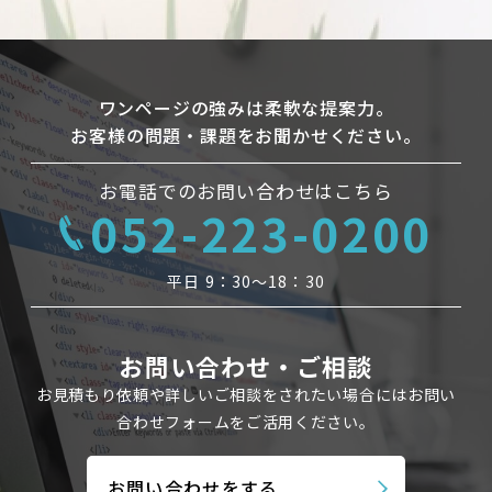
ワンページの強みは柔軟な提案力。
お客様の問題・課題をお聞かせください。
お電話でのお問い合わせはこちら
052-223-0200
平日 9：30〜18：30
お問い合わせ・ご相談
お見積もり依頼や詳しいご相談をされたい場合にはお問い
合わせフォームを
ご活用ください。
お問い合わせをする