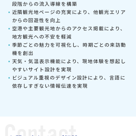
段階からの流入導線を構築
近隣観光地ページの充実により、他観光エリア
からの回遊性を向上
空港や主要観光地からのアクセス掲載により、
地方観光への不安を軽減
季節ごとの魅力を可視化し、時期ごとの来訪動
機を創出
天気・気温表示機能により、現地体験を想起し
やすいサイト設計を実現
ビジュアル重視のデザイン設計により、言語に
依存しすぎない情報伝達を実現