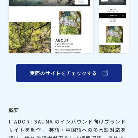
実際のサイトをチェックする
概要
ITADORI SAUNA のインバウンド向けブランド
サイトを制作。 英語・中国語への多言語対応を
行い、海外旅行者が安心して情報収集・来訪で