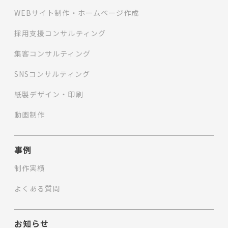
WEBサイト制作・ホームページ作成
採用支援コンサルティング
集客コンサルティング
SNSコンサルティング
紙製デザイン・印刷
動画制作
事例
制作実績
よくある質問
お知らせ