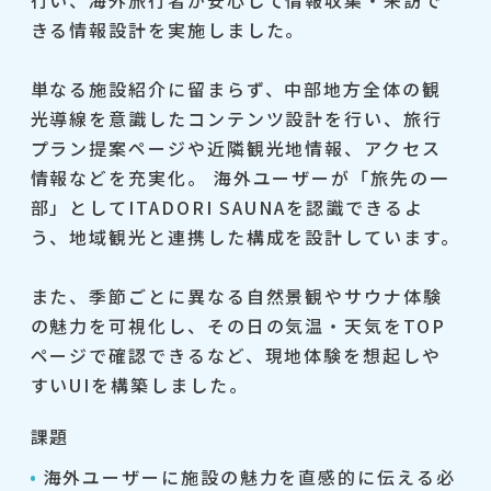
きる情報設計を実施しました。
単なる施設紹介に留まらず、中部地方全体の観
光導線を意識したコンテンツ設計を行い、旅行
プラン提案ページや近隣観光地情報、アクセス
情報などを充実化。 海外ユーザーが「旅先の一
部」としてITADORI SAUNAを認識できるよ
う、地域観光と連携した構成を設計しています。
また、季節ごとに異なる自然景観やサウナ体験
の魅力を可視化し、その日の気温・天気をTOP
ページで確認できるなど、現地体験を想起しや
すいUIを構築しました。
課題
海外ユーザーに施設の魅力を直感的に伝える必