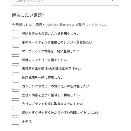
解決したい課題
今回解決したい課題やお悩みを最大3つまで選択してください。
見込み客からの問い合わせを増やしたい
他のマーケティング施策とのシナジーを高めたい
マーケティング戦略を一緒に整理したい
採用のエントリーを増やしたい
書類選考率や面接/内定辞退率を下げたい
採用戦略を一緒に整理したい
コンテンツやコピーの質が低いのを改善したい
会社の情報を上手に整理して掲載したい
会社のブランドを感じ取れるようにしたい
使いやすく見やすく分かりやすいWEBサイトにしたい
その他