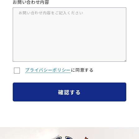
お問い合わせ内容
プライバシーポリシー
に同意する