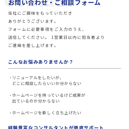
お問い合わせ・ご相談フォーム
当社にご興味をもっていただき
ありがとうございます。
フォームに必要事項をご入力のうえ、
送信してください。
1営業日以内に担当者より
ご連絡を差し上げます。
こんなお悩みありませんか？
リニューアルをしたいが、
どこに相談したらいいか分からない
ホームページを持っているけど成果が
出ているのか分からない
ホームページを新しく立ち上げたい
経験豊富なコンサルタントが徹底サポート