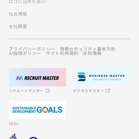
ロゴに込めた思い
社会貢献
会社概要
プライバシーポリシー
情報セキュリティ基本方針
AI倫理ポリシー
サイト利用規約
採用情報
ビジネスマスター
リクルートマスター
SDGs