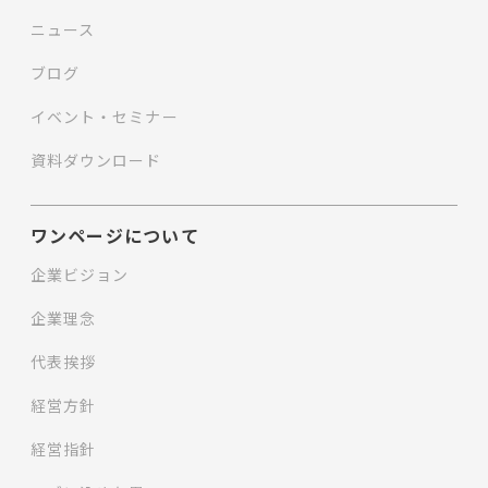
ニュース
ブログ
イベント・セミナー
資料ダウンロード
ワンページについて
企業ビジョン
企業理念
代表挨拶
経営方針
経営指針