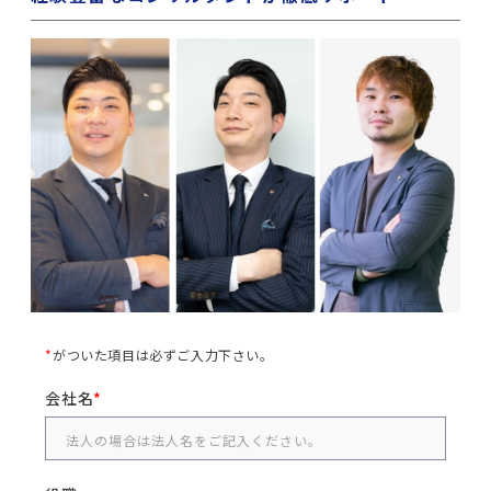
*
がついた項目は必ずご入力下さい。
会社名