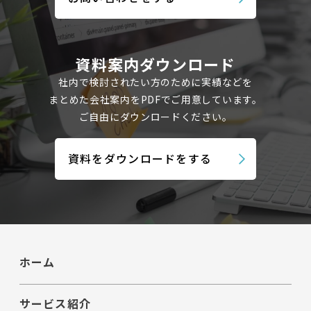
資料案内ダウンロード
社内で検討されたい方のために実績などを
まとめた会社案内を
PDFでご用意しています。
ご自由にダウンロードください。
資料をダウンロードをする
ホーム
サービス紹介