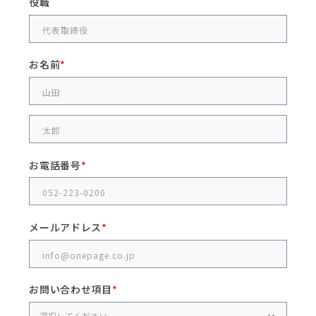
役職
お名前
お電話番号
メールアドレス
お問い合わせ項目