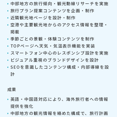
中部地方の旅行傾向・観光動線リサーチを実施
旅行プラン提案コンテンツを企画・制作
近隣観光地ページを設計・制作
空港や主要観光地からのアクセス情報を整理・
掲載
季節ごとの景観・体験コンテンツを制作
TOPページへ天気・気温表示機能を実装
スマートフォン中心のレスポンシブ設計を実施
ビジュアル重視のブランドデザインを設計
SEOを意識したコンテンツ構成・内部導線を設
計
成果
英語・中国語対応により、海外旅行者への情報
提供を強化
中部地方の観光情報を絡めた構成で、旅行計画