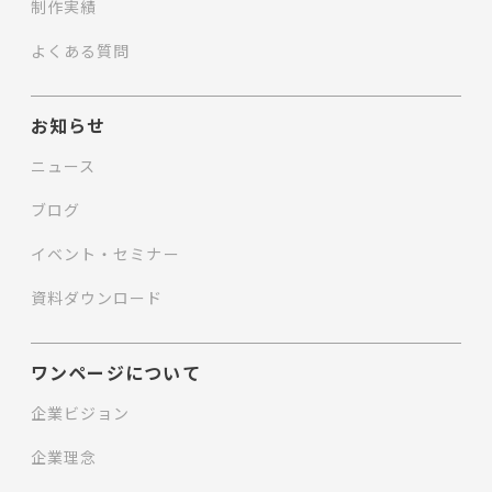
制作実績
よくある質問
お知らせ
ニュース
ブログ
イベント・セミナー
資料ダウンロード
ワンページについて
企業ビジョン
企業理念