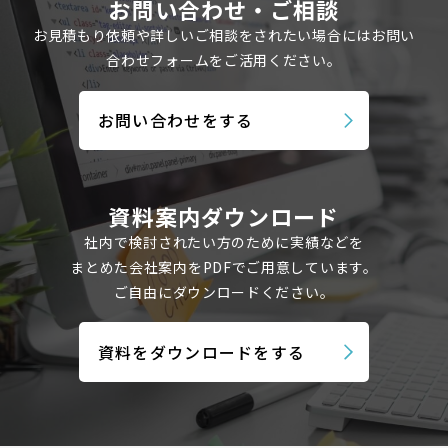
お問い合わせ・ご相談
お見積もり依頼や詳しいご相談をされたい場合にはお問い
合わせフォームを
ご活用ください。
お問い合わせをする
資料案内ダウンロード
社内で検討されたい方のために実績などを
まとめた会社案内を
PDFでご用意しています。
ご自由にダウンロードください。
資料をダウンロードをする