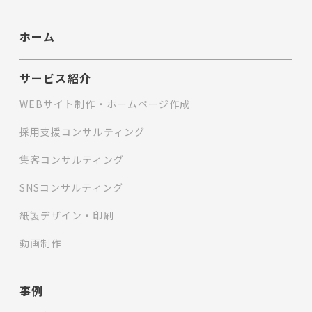
ホーム
サービス紹介
WEBサイト制作・ホームページ作成
採用支援コンサルティング
集客コンサルティング
SNSコンサルティング
紙製デザイン・印刷
動画制作
事例