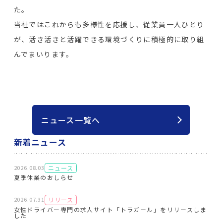
た。
当社ではこれからも多様性を応援し、従業員一人ひとり
が、活き活きと活躍できる環境づくりに積極的に取り組
んでまいります。
ニュース一覧へ
新着ニュース
ニュース
2026.08.03
夏季休業のおしらせ
リリース
2026.07.31
女性ドライバー専門の求人サイト「トラガール」をリリースしま
した