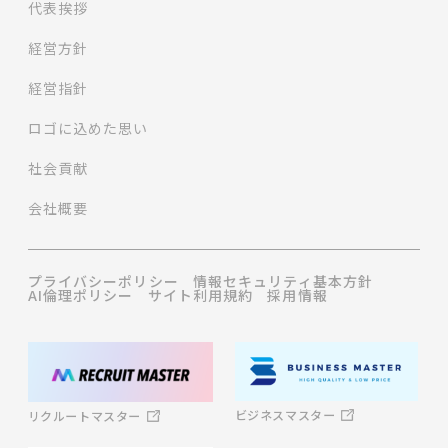
代表挨拶
経営方針
経営指針
ロゴに込めた思い
社会貢献
会社概要
プライバシーポリシー
情報セキュリティ基本方針
AI倫理ポリシー
サイト利用規約
採用情報
ビジネスマスター
リクルートマスター