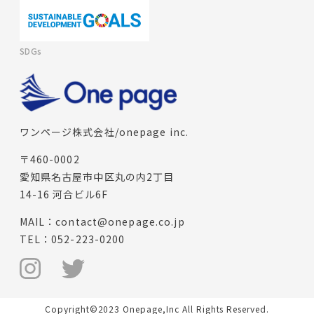
SDGs
ワンページ株式会社/onepage inc.
〒460-0002
愛知県名古屋市中区丸の内2丁目
14-16 河合ビル6F
MAIL：
contact@onepage.co.jp
TEL：
052-223-0200
Copyright©2023 Onepage,Inc All Rights Reserved.