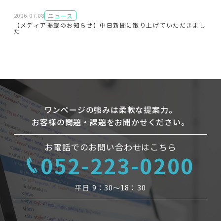
ニュース
2026.07.08
【メディア掲載のお知らせ】中日新聞に取り上げていただきまし
た
ワンページの強みは柔軟な提案力。
お客様の問題・課題をお聞かせください。
お電話でのお問い合わせはこちら
052-223-0200
平日 9：30〜18：30