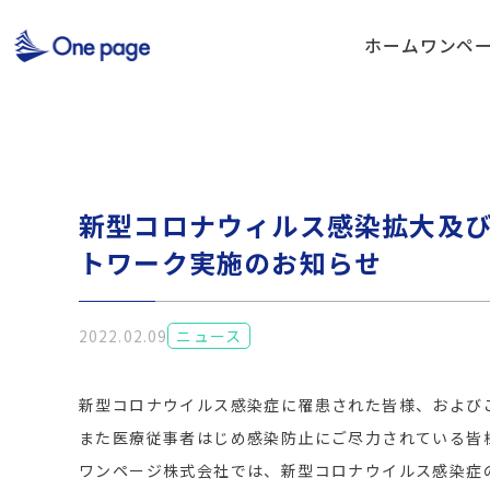
ホーム
ワンペ
新型コロナウィルス感染拡大及
トワーク実施のお知らせ
2022.02.09
ニュース
新型コロナウイルス感染症に罹患された皆様、および
また医療従事者はじめ感染防止にご尽力されている皆
ワンページ株式会社では、新型コロナウイルス感染症