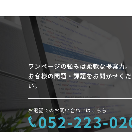
ワンページの強みは柔軟な提案力。
お客様の問題・課題をお聞かせくだ
い。
お電話でのお問い合わせはこちら
052-223-02