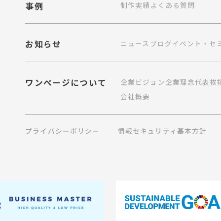
事例
制作実績
よくある質問
お知らせ
ニュース
ブログ
イベント・セ
ワンページについて
企業ビジョン
企業理念
代表挨
会社概要
プライバシーポリシー
情報セキュリティ基本方針