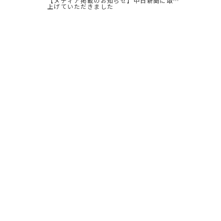
【メディア掲載のお知らせ】中日新聞に取り
上げていただきました