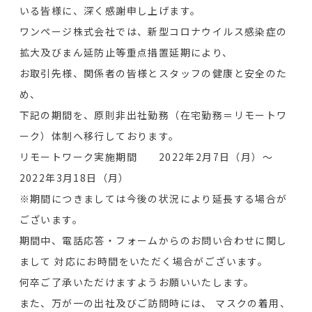
いる皆様に、深く感謝申し上げます。
ワンページ株式会社では、新型コロナウイルス感染症の
拡大及びまん延防止等重点措置延期により、
お取引先様、関係者の皆様とスタッフの健康と安全のた
め、
下記の期間を、原則非出社勤務（在宅勤務＝リモートワ
ーク）体制へ移行しております。
リモートワーク実施期間 2022年2月7日（月）～
2022年3月18日（月）
※期間につきましては今後の状況により延長する場合が
ございます。
期間中、電話応答・フォームからのお問い合わせに関し
まして 対応にお時間をいただく場合がございます。
何卒ご了承いただけますようお願いいたします。
また、万が一の出社及びご訪問時には、 マスクの着用、