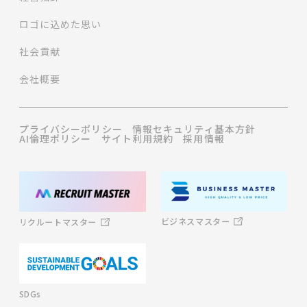
ロゴに込めた思い
社会貢献
会社概要
プライバシーポリシー
情報セキュリティ基本方針
AI倫理ポリシー
サイト利用規約
採用情報
ビジネスマスター
リクルートマスター
SDGs