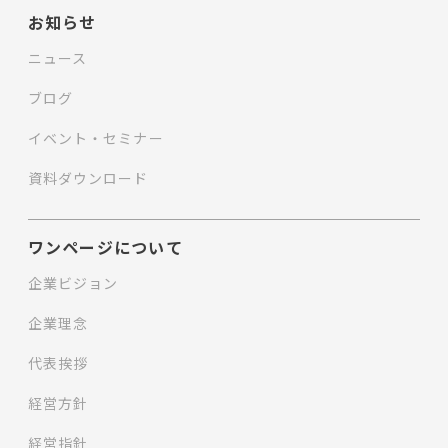
お知らせ
ニュース
ブログ
イベント・セミナー
資料ダウンロード
ワンページについて
企業ビジョン
企業理念
代表挨拶
経営方針
経営指針