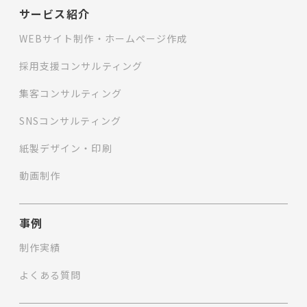
サービス紹介
WEBサイト制作・ホームページ作成
採用支援コンサルティング
集客コンサルティング
SNSコンサルティング
紙製デザイン・印刷
動画制作
事例
制作実績
よくある質問