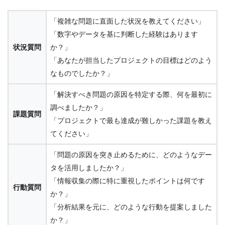
「複雑な問題に直面した状況を教えてください」
「数字やデータを基に判断した経験はあります
状況質問
か？」
「あなたが担当したプロジェクトの目標はどのよう
なものでしたか？」
「解決すべき問題の原因を特定する際、何を最初に
調べましたか？」
課題質問
「プロジェクトで最も達成が難しかった課題を教え
てください」
「問題の原因を突き止めるために、どのようなデー
タを活用しましたか？」
「情報収集の際に特に重視したポイントは何です
行動質問
か？」
「分析結果を元に、どのような行動を提案しました
か？」