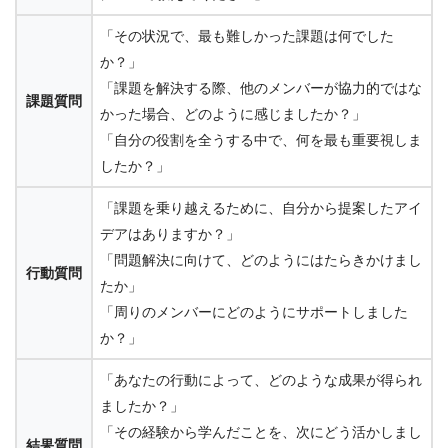
「その状況で、最も難しかった課題は何でした
か？」
「課題を解決する際、他のメンバーが協力的ではな
課題質問
かった場合、どのように感じましたか？」
「自分の役割を全うする中で、何を最も重要視しま
したか？」
「課題を乗り越えるために、自分から提案したアイ
デアはありますか？」
「問題解決に向けて、どのようにはたらきかけまし
行動質問
たか」
「周りのメンバーにどのようにサポートしました
か？」
「あなたの行動によって、どのような成果が得られ
ましたか？」
「その経験から学んだことを、次にどう活かしまし
結果質問