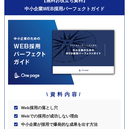
【無料お役立ち資料】
中小企業WEB採用パーフェクトガイド
資料内容
Web採用の落とし穴
Webでの採用が成功しない理由
中小企業が採用で爆発的な成果を出す方法