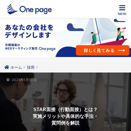
ホーム
採用
2025年1月30日
STAR面接（行動面接）とは？
実施メリットや具体的な手法・
質問例を解説