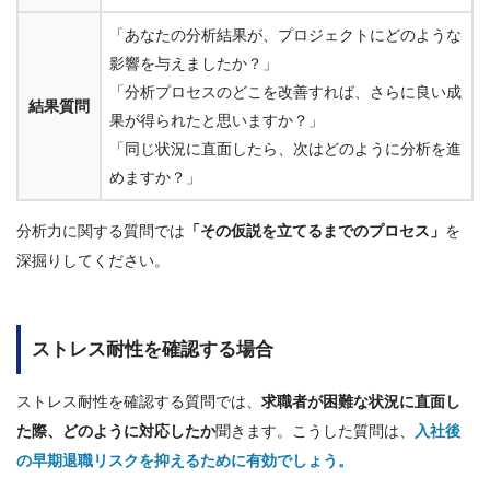
「あなたの分析結果が、プロジェクトにどのような
影響を与えましたか？」
「分析プロセスのどこを改善すれば、さらに良い成
結果質問
果が得られたと思いますか？」
「同じ状況に直面したら、次はどのように分析を進
めますか？」
分析力に関する質問では
「その仮説を立てるまでのプロセス」
を
深掘りしてください。
ストレス耐性を確認する場合
ストレス耐性を確認する質問では、
求職者が困難な状況に直面し
た際、どのように対応したか
聞きます。こうした質問は、
入社後
の早期退職リスクを抑えるために有効でしょう。