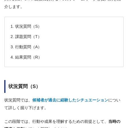
介します。
状況質問（S）
課題質問（T）
行動質問（A）
結果質問（R）
状況質問（S）
状況質問では、
候補者が過去に経験したシチュエーション
につい
て詳しく掘り下げます。
この段階では、行動や成果を理解するための前提として、
当時の