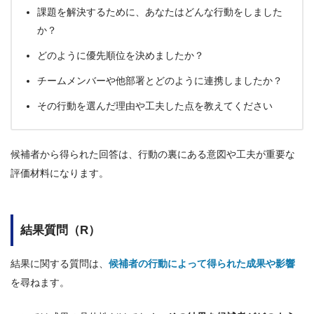
課題を解決するために、あなたはどんな行動をしました
か？
どのように優先順位を決めましたか？
チームメンバーや他部署とどのように連携しましたか？
その行動を選んだ理由や工夫した点を教えてください
候補者から得られた回答は、行動の裏にある意図や工夫が重要な
評価材料になります。
結果質問（R）
結果に関する質問は、
候補者の行動によって得られた成果や影響
を尋ねます。