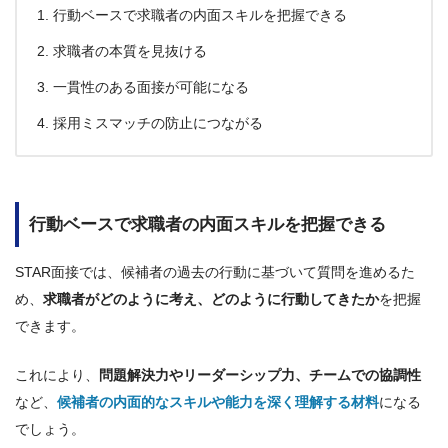
行動ベースで求職者の内面スキルを把握できる
求職者の本質を見抜ける
一貫性のある面接が可能になる
採用ミスマッチの防止につながる
行動ベースで求職者の内面スキルを把握できる
STAR面接では、候補者の過去の行動に基づいて質問を進めるた
め、
求職者がどのように考え、どのように行動してきたか
を把握
できます。
これにより、
問題解決力やリーダーシップ力、チームでの協調性
など、
候補者の内面的なスキルや能力を深く理解する材料
になる
でしょう。