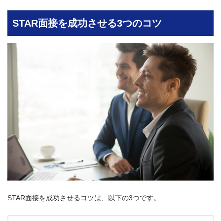
STAR面接を成功させる3つのコツ
STAR面接を成功させるコツは、以下の3つです。