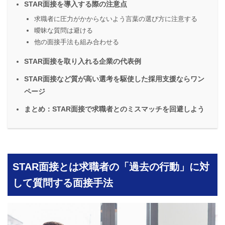
STAR面接を導入する際の注意点
求職者に圧力がかからないよう言葉の選び方に注意する
曖昧な質問は避ける
他の面接手法も組み合わせる
STAR面接を取り入れる企業の代表例
STAR面接など質が高い選考を駆使した採用支援ならワン
ページ
まとめ：STAR面接で求職者とのミスマッチを回避しよう
STAR面接とは求職者の「過去の行動」に対
して質問する面接手法