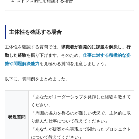
ストレス耐性を確認する場合
主体性を確認する場合
主体性を確認する質問では、
求職者が自発的に課題を解決し、行
動した経験
を掘り下げます。そのため、
仕事に対する積極的な姿
勢や問題解決能力
を見極める質問を用意しましょう。
以下に、質問例をまとめました。
「あなたがリーダーシップを発揮した経験を教えて
ください」
「周囲の協力を得るのが難しい状況で、主体的に取
状況質問
り組んだ仕事について教えてください」
「あなたが提案から実現まで関わったプロジェクト
について教えてください」