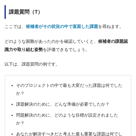
課題質問（T）
ここでは、
候補者がその状況の中で直面した課題
を尋ねます。
どのような困難があったのかを確認していくと、
候補者の課題認
識力や取り組む姿勢
を評価できるでしょう。
以下は、課題質問の例です。
そのプロジェクトの中で最も大変だった課題は何でした
か？
課題解決のために、どんな準備が必要でしたか？
問題解決のために、どのような目標が設定されました
か？
あなたが解決すべきだと考えた最も重要な課題は何でし