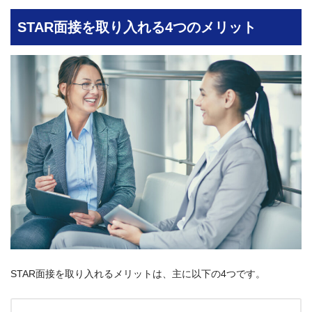
STAR面接を取り入れる4つのメリット
STAR面接を取り入れるメリットは、主に以下の4つです。