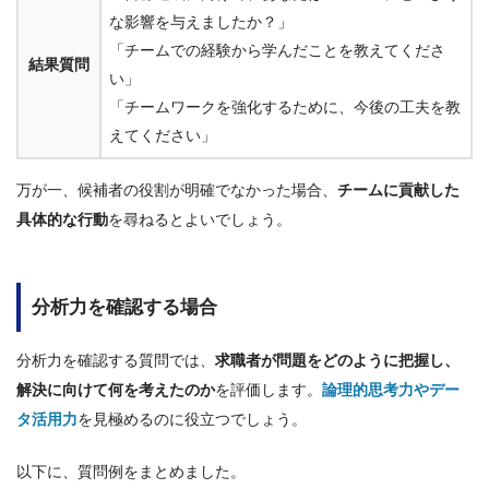
な影響を与えましたか？」
「チームでの経験から学んだことを教えてくださ
結果質問
い」
「チームワークを強化するために、今後の工夫を教
えてください」
万が一、候補者の役割が明確でなかった場合、
チームに貢献した
具体的な行動
を尋ねるとよいでしょう。
分析力を確認する場合
分析力を確認する質問では、
求職者が問題をどのように把握し、
解決に向けて何を考えたのか
を評価します。
論理的思考力やデー
タ活用力
を見極めるのに役立つでしょう。
以下に、質問例をまとめました。