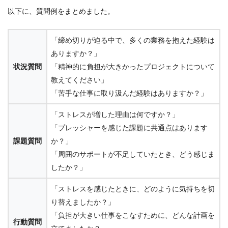
以下に、質問例をまとめました。
「締め切りが迫る中で、多くの業務を抱えた経験は
ありますか？」
状況質問
「精神的に負担が大きかったプロジェクトについて
教えてください」
「苦手な仕事に取り汲んだ経験はありますか？」
「ストレスが増した理由は何ですか？」
「プレッシャーを感じた課題に共通点はあります
課題質問
か？」
「周囲のサポートが不足していたとき、どう感じま
したか？」
「ストレスを感じたときに、どのように気持ちを切
り替えましたか？」
「負担が大きい仕事をこなすために、どんな計画を
行動質問