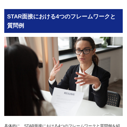
STAR面接における4つのフレームワークと
質問例
具体的に、STAR面接における4つのフレームワークと質問例を紹