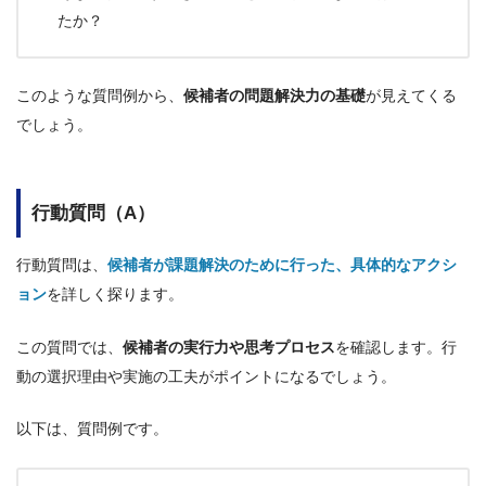
たか？
このような質問例から、
候補者の問題解決力の基礎
が見えてくる
でしょう。
行動質問（A）
行動質問は、
候補者が課題解決のために行った、具体的なアクシ
ョン
を詳しく探ります。
この質問では、
候補者の実行力や思考プロセス
を確認します。行
動の選択理由や実施の工夫がポイントになるでしょう。
以下は、質問例です。