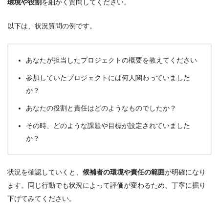
環境や役割
を細かく質問してください。
以下は、状況質問の例です。
あなたが担当したプロジェクトの概要を教えてください
参加していたプロジェクトには何人関わっていました
か？
あなたの役割と責任はどのようなものでしたか？
その時、どのような課題や目標が設定されていました
か？
状況を確認していくと、
候補者の環境や責任の範囲
が明確になり
ます。同じ行動でも状況によって評価が変わるため、丁寧に掘り
下げてみてください。