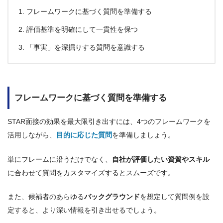
フレームワークに基づく質問を準備する
評価基準を明確にして一貫性を保つ
「事実」を深掘りする質問を意識する
フレームワークに基づく質問を準備する
STAR面接の効果を最大限引き出すには、4つのフレームワークを
活用しながら、
目的に応じた質問
を準備しましょう。
単にフレームに沿うだけでなく、
自社が評価したい資質やスキル
に合わせて質問をカスタマイズするとスムーズです。
また、候補者のあらゆる
バックグラウンド
を想定して質問例を設
定すると、より深い情報を引き出せるでしょう。