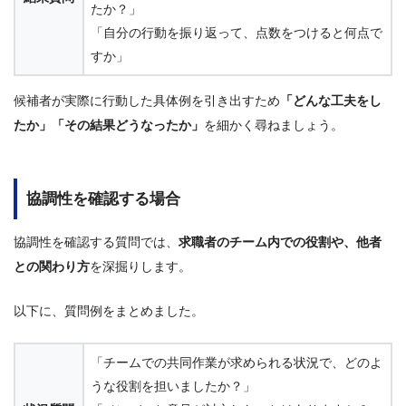
たか？」
「自分の行動を振り返って、点数をつけると何点で
すか」
候補者が実際に行動した具体例を引き出すため
「どんな工夫をし
たか」「その結果どうなったか」
を細かく尋ねましょう。
協調性を確認する場合
協調性を確認する質問では、
求職者のチーム内での役割や、他者
との関わり方
を深掘りします。
以下に、質問例をまとめました。
「チームでの共同作業が求められる状況で、どのよ
うな役割を担いましたか？」