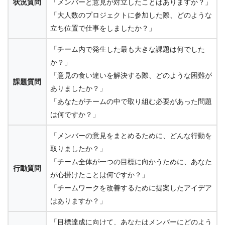
状況質問
「メンバーと意見が対立したことはありますか？」
「大人数のプロジェクトに参加した際、どのような
立ち位置で仕事をしましたか？」
「チーム内で発生した最も大きな課題は何でした
か？」
「意見の食い違いを解決する際、どのような困難が
課題質問
ありましたか？」
「あなたがチームの中で取り組む必要があった問題
は何ですか？」
「メンバーの意見をまとめるために、どんな行動を
取りましたか？」
「チーム全体が一つの目標に向かうために、あなた
行動質問
が心掛けたことは何ですか？」
「チームワークを改善するために提案したアイデア
はありますか？」
「目標達成に向けて、あなたはメンバーにどのよう