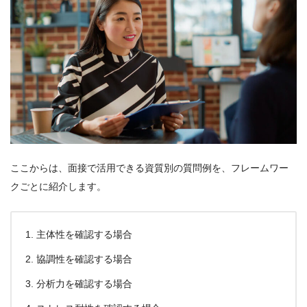
ここからは、面接で活用できる資質別の質問例を、フレームワー
クごとに紹介します。
主体性を確認する場合
協調性を確認する場合
分析力を確認する場合