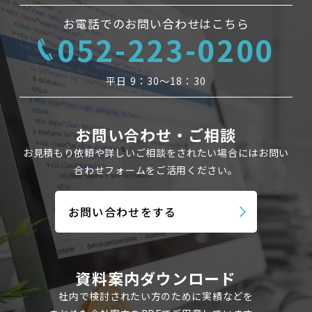
お電話でのお問い合わせはこちら
052-223-0200
平日 9：30〜18：30
お問い合わせ・ご相談
お見積もり依頼や詳しいご相談をされたい場合にはお問い
合わせフォームを
ご活用ください。
お問い合わせをする
資料案内ダウンロード
社内で検討されたい方のために実績などを