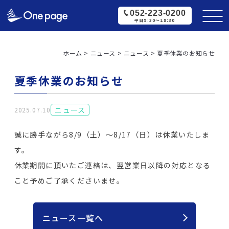
052-223-0200
平日9:30〜18:30
ホーム
>
ニュース
>
ニュース
>
夏季休業のお知らせ
夏季休業のお知らせ
ニュース
2025.07.10
誠に勝手ながら8/9（土）～8/17（日）は休業いたしま
す。
休業期間に頂いたご連絡は、翌営業日以降の対応となる
こと予めご了承くださいませ。
ニュース一覧へ