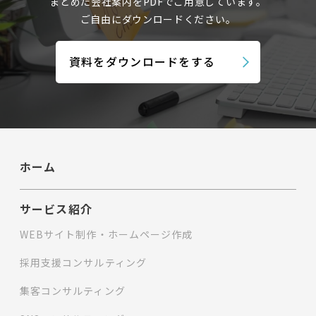
まとめた会社案内を
PDFでご用意しています。
ご自由にダウンロードください。
資料をダウンロードをする
ホーム
サービス紹介
WEBサイト制作・ホームページ作成
採用支援コンサルティング
集客コンサルティング