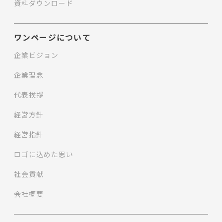
資料ダウンロード
ワンページについて
企業ビジョン
企業理念
代表挨拶
経営方針
経営指針
ロゴに込めた思い
社会貢献
会社概要