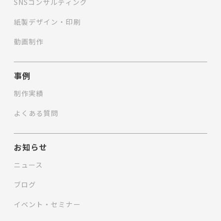
SNSコンサルティング
紙製デザイン・印刷
動画制作
事例
制作実績
よくある質問
お知らせ
ニュース
ブログ
イベント・セミナー