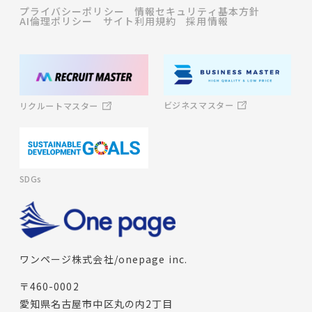
プライバシーポリシー
情報セキュリティ基本方針
AI倫理ポリシー
サイト利用規約
採用情報
ビジネスマスター
リクルートマスター
SDGs
ワンページ株式会社/onepage inc.
〒460-0002
愛知県名古屋市中区丸の内2丁目